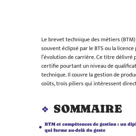
Le brevet technique des métiers (BTM) 
souvent éclipsé par le BTS ou la licence
l’évolution de carrière. Ce titre délivré
certifie pourtant un niveau de qualifica
technique. Il couvre la gestion de produ
coûts, trois piliers qui intéressent dir
SOMMAIRE
BTM et compétences de gestion : un di
qui forme au-delà du geste