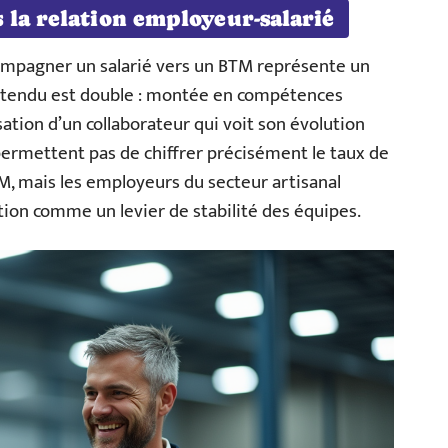
 la relation employeur-salarié
ccompagner un salarié vers un BTM représente un
ttendu est double : montée en compétences
ation d’un collaborateur qui voit son évolution
ermettent pas de chiffrer précisément le taux de
M, mais les employeurs du secteur artisanal
on comme un levier de stabilité des équipes.