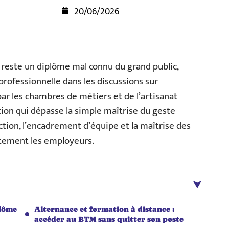
20/06/2026
reste un diplôme mal connu du grand public,
 professionnelle dans les discussions sur
 par les chambres de métiers et de l’artisanat
tion qui dépasse la simple maîtrise du geste
ction, l’encadrement d’équipe et la maîtrise des
ectement les employeurs.
plôme
Alternance et formation à distance :
accéder au BTM sans quitter son poste