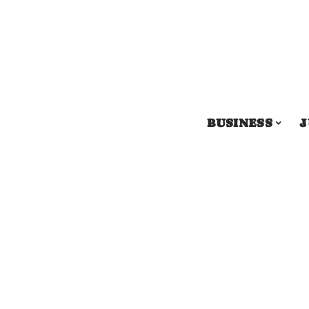
BUSINESS
J