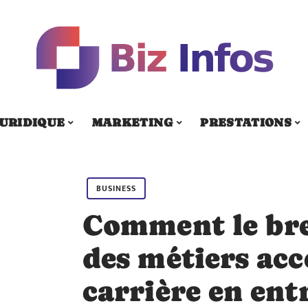
URIDIQUE
MARKETING
PRESTATIONS
BUSINESS
Comment le bre
des métiers acc
carrière en ent