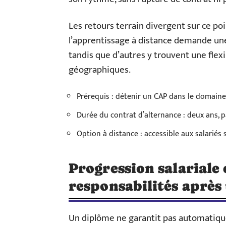
Les retours terrain divergent sur ce po
l’apprentissage à distance demande une 
tandis que d’autres y trouvent une flexi
géographiques.
Prérequis : détenir un CAP dans le domaine 
Durée du contrat d’alternance : deux ans, 
Option à distance : accessible aux salarié
Progression salariale 
responsabilités aprè
Un diplôme ne garantit pas automatiq