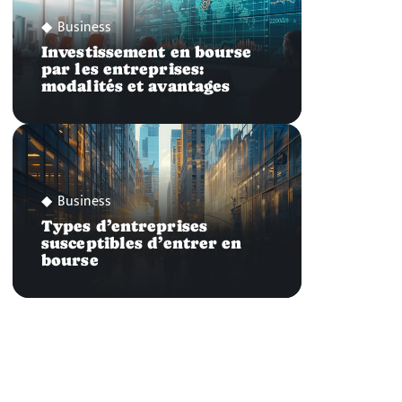
Business
Investissement en bourse
par les entreprises:
modalités et avantages
Business
Types d’entreprises
susceptibles d’entrer en
bourse