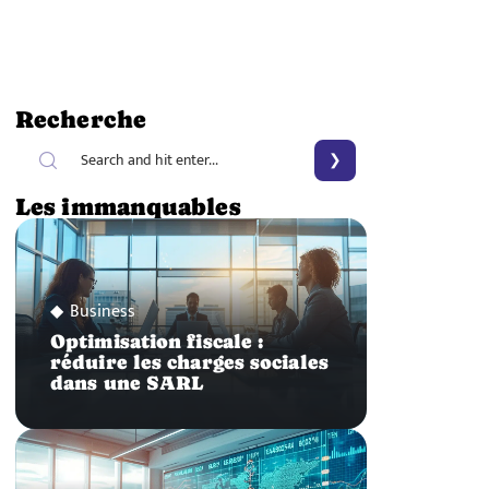
Recherche
Les immanquables
Business
Optimisation fiscale :
réduire les charges sociales
dans une SARL