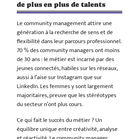
de plus en plus de talents
Le community management attire une
génération à la recherche de sens et de
flexibilité dans leur parcours professionnel.
70 % des community managers ont moins
de 30 ans : le métier est incarné par des
jeunes connectés, habiles sur les réseaux,
aussi à l’aise sur Instagram que sur
LinkedIn. Les femmes y sont largement
majoritaires, preuve que les stéréotypes
du secteur n’ont plus cours.
Ce qui fait le succès du métier ? Un
équilibre unique entre créativité, analyse
et réactivité. Le community manager