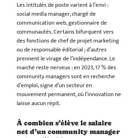
Les intitulés de poste varient à l’envi :
social media manager, chargé de
communication web, gestionnaire de
communautés. Certains bifurquent vers
des fonctions de chef de projet marketing
ou de responsable éditorial ; d’autres
prennent le virage de l’indépendance. Le
marché reste nerveux : en 2023, 17 % des
community managers sont en recherche
d’emploi, signe d’un secteur en
mouvement permanent, où l’innovation ne
laisse aucun répit.
À combien s’élève le salaire
net d’un community manager