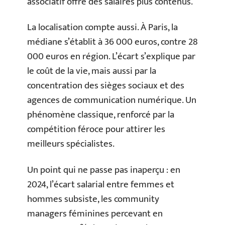
associatif offre des salaires plus contenus.
La localisation compte aussi. À Paris, la
médiane s’établit à 36 000 euros, contre 28
000 euros en région. L’écart s’explique par
le coût de la vie, mais aussi par la
concentration des sièges sociaux et des
agences de communication numérique. Un
phénomène classique, renforcé par la
compétition féroce pour attirer les
meilleurs spécialistes.
Un point qui ne passe pas inaperçu : en
2024, l’écart salarial entre femmes et
hommes subsiste, les community
managers féminines percevant en