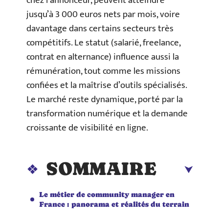
chez l’annonceur, peuvent atteindre
jusqu’à 3 000 euros nets par mois, voire
davantage dans certains secteurs très
compétitifs. Le statut (salarié, freelance,
contrat en alternance) influence aussi la
rémunération, tout comme les missions
confiées et la maîtrise d’outils spécialisés.
Le marché reste dynamique, porté par la
transformation numérique et la demande
croissante de visibilité en ligne.
SOMMAIRE
Le métier de community manager en
France : panorama et réalités du terrain