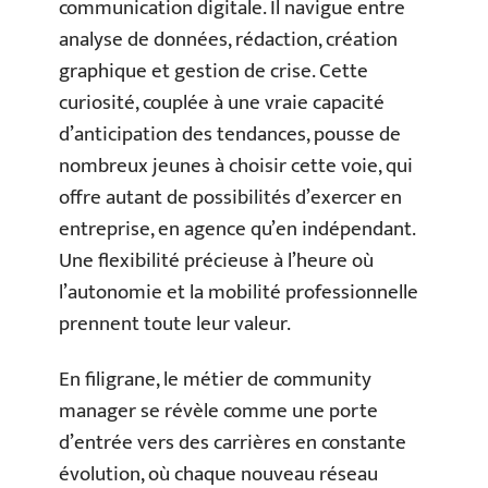
communication digitale. Il navigue entre
analyse de données, rédaction, création
graphique et gestion de crise. Cette
curiosité, couplée à une vraie capacité
d’anticipation des tendances, pousse de
nombreux jeunes à choisir cette voie, qui
offre autant de possibilités d’exercer en
entreprise, en agence qu’en indépendant.
Une flexibilité précieuse à l’heure où
l’autonomie et la mobilité professionnelle
prennent toute leur valeur.
En filigrane, le métier de community
manager se révèle comme une porte
d’entrée vers des carrières en constante
évolution, où chaque nouveau réseau