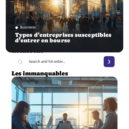
Business
Types d’entreprises susceptibles
d’entrer en bourse
Recherche
Les immanquables