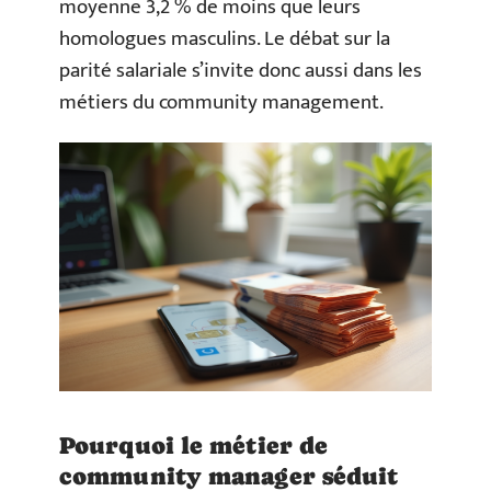
moyenne 3,2 % de moins que leurs
homologues masculins. Le débat sur la
parité salariale s’invite donc aussi dans les
métiers du community management.
Pourquoi le métier de
community manager séduit