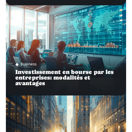
Business
Investissement en bourse par les
entreprises: modalités et
avantages