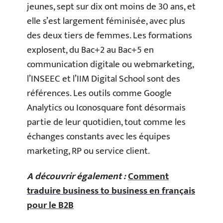
jeunes, sept sur dix ont moins de 30 ans, et
elle s’est largement féminisée, avec plus
des deux tiers de femmes. Les formations
explosent, du Bac+2 au Bac+5 en
communication digitale ou webmarketing,
l’INSEEC et l’IIM Digital School sont des
références. Les outils comme Google
Analytics ou Iconosquare font désormais
partie de leur quotidien, tout comme les
échanges constants avec les équipes
marketing, RP ou service client.
A découvrir également :
Comment
traduire business to business en français
pour le B2B