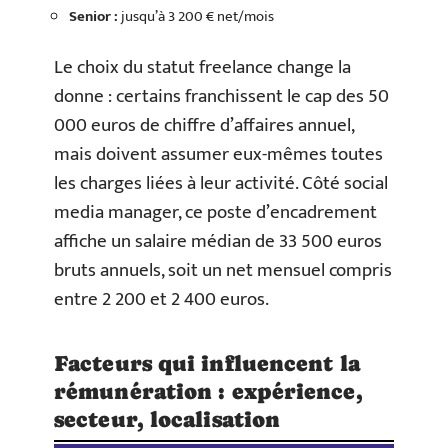
Senior :
jusqu’à 3 200 € net/mois
Le choix du statut freelance change la
donne : certains franchissent le cap des 50
000 euros de chiffre d’affaires annuel,
mais doivent assumer eux-mêmes toutes
les charges liées à leur activité. Côté social
media manager, ce poste d’encadrement
affiche un salaire médian de 33 500 euros
bruts annuels, soit un net mensuel compris
entre 2 200 et 2 400 euros.
Facteurs qui influencent la
rémunération : expérience,
secteur, localisation