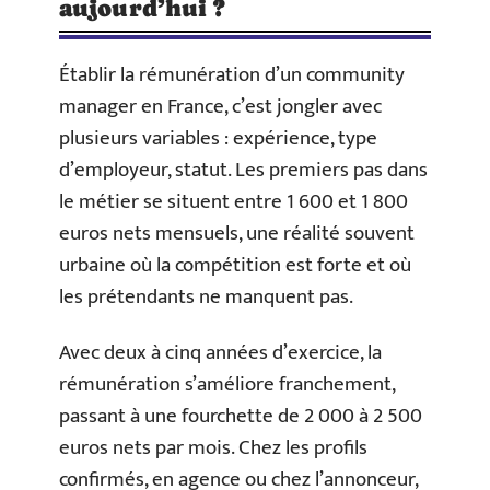
aujourd’hui ?
Établir la rémunération d’un community
manager en France, c’est jongler avec
plusieurs variables : expérience, type
d’employeur, statut. Les premiers pas dans
le métier se situent entre 1 600 et 1 800
euros nets mensuels, une réalité souvent
urbaine où la compétition est forte et où
les prétendants ne manquent pas.
Avec deux à cinq années d’exercice, la
rémunération s’améliore franchement,
passant à une fourchette de 2 000 à 2 500
euros nets par mois. Chez les profils
confirmés, en agence ou chez l’annonceur,