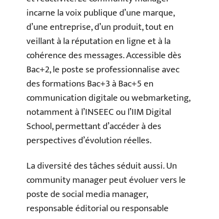
incarne la voix publique d’une marque,
d’une entreprise, d’un produit, tout en
veillant à la réputation en ligne et à la
cohérence des messages. Accessible dès
Bac+2, le poste se professionnalise avec
des formations Bac+3 à Bac+5 en
communication digitale ou webmarketing,
notamment à l’INSEEC ou l’IIM Digital
School, permettant d’accéder à des
perspectives d’évolution réelles.
La diversité des tâches séduit aussi. Un
community manager peut évoluer vers le
poste de social media manager,
responsable éditorial ou responsable