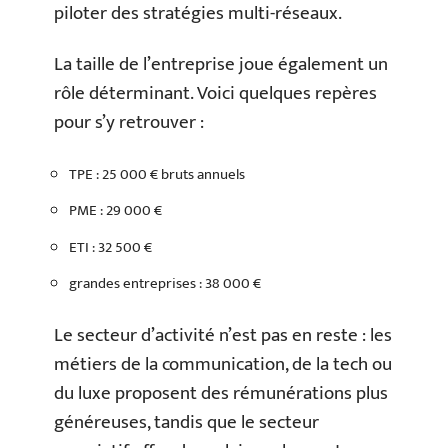
piloter des stratégies multi-réseaux.
La taille de l’entreprise joue également un
rôle déterminant. Voici quelques repères
pour s’y retrouver :
TPE : 25 000 € bruts annuels
PME : 29 000 €
ETI : 32 500 €
grandes entreprises : 38 000 €
Le secteur d’activité n’est pas en reste : les
métiers de la communication, de la tech ou
du luxe proposent des rémunérations plus
généreuses, tandis que le secteur