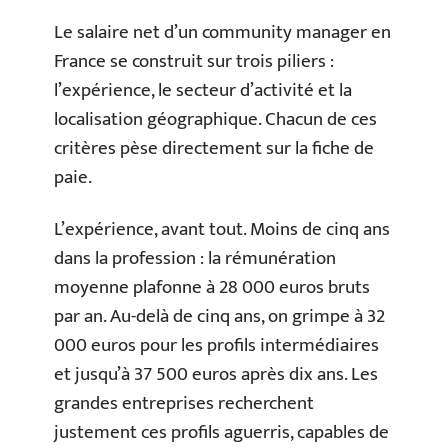
Le salaire net d’un community manager en
France se construit sur trois piliers :
l’expérience, le secteur d’activité et la
localisation géographique. Chacun de ces
critères pèse directement sur la fiche de
paie.
L’expérience, avant tout. Moins de cinq ans
dans la profession : la rémunération
moyenne plafonne à 28 000 euros bruts
par an. Au-delà de cinq ans, on grimpe à 32
000 euros pour les profils intermédiaires
et jusqu’à 37 500 euros après dix ans. Les
grandes entreprises recherchent
justement ces profils aguerris, capables de