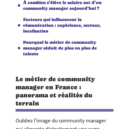
À combien s’élève le salaire net d’un
community manager aujourd’hui ?
Facteurs qui influencent la
rémunération : expérience, secteur,
localisation
Pourquoi le métier de community
manager séduit de plus en plus de
talents
Le métier de community
manager en France :
panorama et réalités du
terrain
Oubliez l’image du community manager