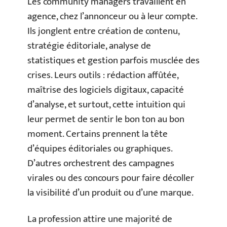
Les community managers travaillent en
agence, chez l’annonceur ou à leur compte.
Ils jonglent entre création de contenu,
stratégie éditoriale, analyse de
statistiques et gestion parfois musclée des
crises. Leurs outils : rédaction affûtée,
maîtrise des logiciels digitaux, capacité
d’analyse, et surtout, cette intuition qui
leur permet de sentir le bon ton au bon
moment. Certains prennent la tête
d’équipes éditoriales ou graphiques.
D’autres orchestrent des campagnes
virales ou des concours pour faire décoller
la visibilité d’un produit ou d’une marque.
La profession attire une majorité de