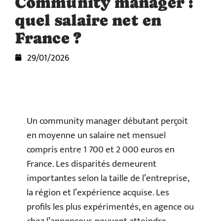
Community manager :
quel salaire net en
France ?
29/01/2026
Un community manager débutant perçoit
en moyenne un salaire net mensuel
compris entre 1 700 et 2 000 euros en
France. Les disparités demeurent
importantes selon la taille de l’entreprise,
la région et l’expérience acquise. Les
profils les plus expérimentés, en agence ou