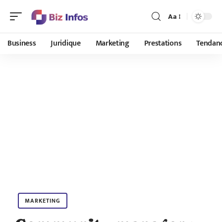
Aa
Business
Juridique
Marketing
Prestations
Tendan
MARKETING