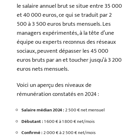
le salaire annuel brut se situe entre 35 000
et 40 000 euros, ce qui se traduit par 2
500 à 3 500 euros bruts mensuels. Les
managers expérimentés, à la tête d’une
équipe ou experts reconnus des réseaux
sociaux, peuvent dépasser les 45 000
euros bruts par an et toucher jusqu’à 3 200
euros nets mensuels.
Voici un aperçu des niveaux de
rémunération constatés en 2024 :
Salaire médian 2024 :
2 500 € net mensuel
Débutant :
1 600 € à 1 800 € net/mois
Confirmé :
2 000 € à 2 500 € net/mois