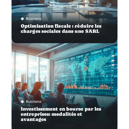
Business
Optimisation fiscale : réduire les
charges sociales dans une SARL
Business
Investissement en bourse par les
entreprises: modalités et
avantages