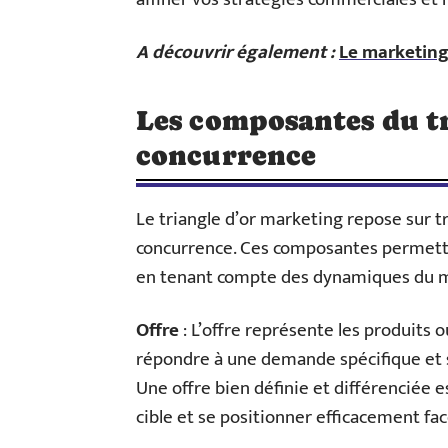
A découvrir également :
Le marketing 
Les composantes du tri
concurrence
Le triangle d’or marketing repose sur troi
concurrence. Ces composantes permetten
en tenant compte des dynamiques du m
Offre
: L’offre représente les produits o
répondre à une demande spécifique et 
Une offre bien définie et différenciée e
cible et se positionner efficacement fac