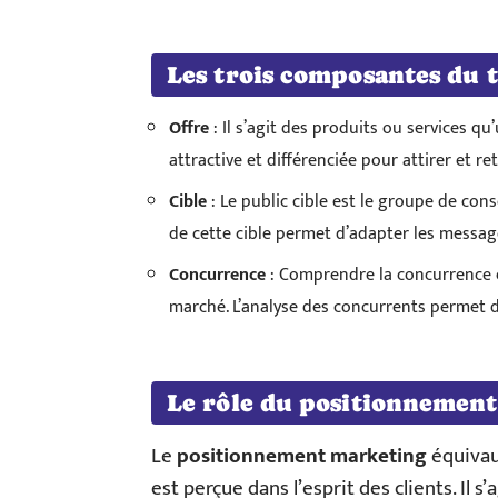
Les trois composantes du t
Offre
: Il s’agit des produits ou services qu
attractive et différenciée pour attirer et ret
Cible
: Le public cible est le groupe de co
de cette cible permet d’adapter les messag
Concurrence
: Comprendre la concurrence e
marché. L’analyse des concurrents permet de
Le rôle du positionnemen
Le
positionnement marketing
équivau
est perçue dans l’esprit des clients. Il s