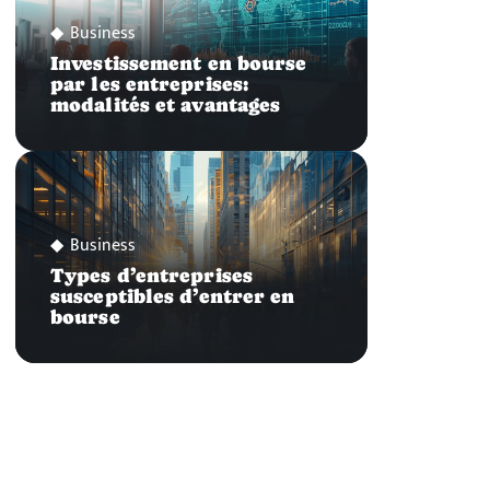
Business
Investissement en bourse
par les entreprises:
modalités et avantages
Business
Types d’entreprises
susceptibles d’entrer en
bourse