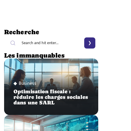
Recherche
Les immanquables
Business
Optimisation fiscale :
réduire les charges sociales
dans une SARL