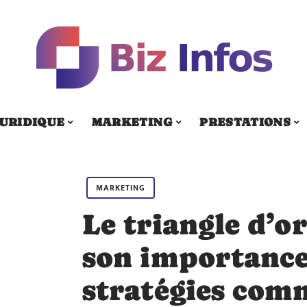
URIDIQUE
MARKETING
PRESTATIONS
MARKETING
Le triangle d’o
son importance
stratégies com