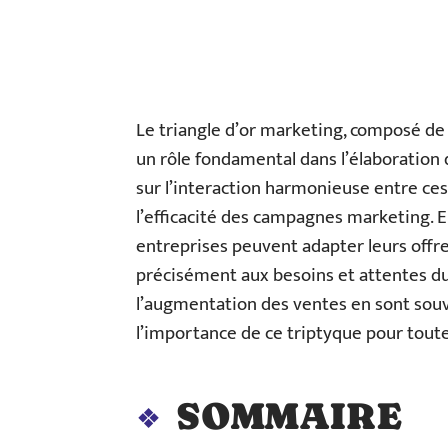
Le triangle d’or marketing, composé de
un rôle fondamental dans l’élaboration
sur l’interaction harmonieuse entre ce
l’efficacité des campagnes marketing. E
entreprises peuvent adapter leurs off
précisément aux besoins et attentes du m
l’augmentation des ventes en sont souve
l’importance de ce triptyque pour toute
SOMMAIRE