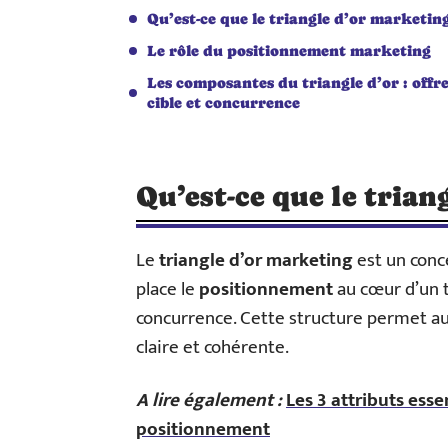
Qu’est-ce que le triangle d’or marketing
Le rôle du positionnement marketing
Les composantes du triangle d’or : offre
cible et concurrence
Qu’est-ce que le trian
Le
triangle d’or marketing
est un con
place le
positionnement
au cœur d’un tr
concurrence. Cette structure permet au
claire et cohérente.
A lire également :
Les 3 attributs esse
positionnement