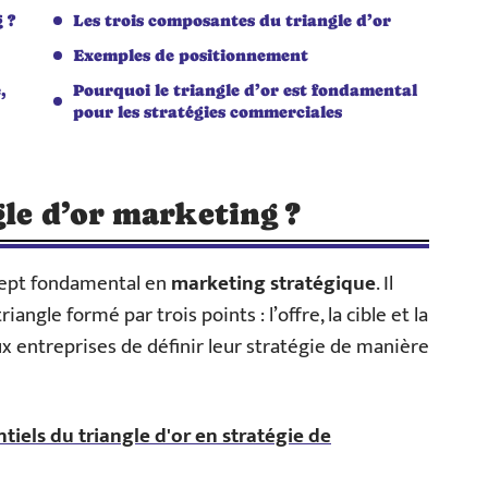
 ?
Les trois composantes du triangle d’or
Exemples de positionnement
,
Pourquoi le triangle d’or est fondamental
pour les stratégies commerciales
gle d’or marketing ?
cept fondamental en
marketing stratégique
. Il
iangle formé par trois points : l’offre, la cible et la
x entreprises de définir leur stratégie de manière
ntiels du triangle d'or en stratégie de