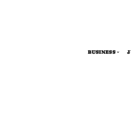
BUSINESS
J