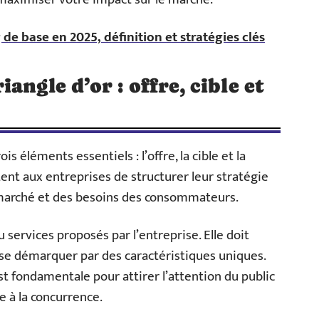
de base en 2025, définition et stratégies clés
angle d’or : offre, cible et
s éléments essentiels : l’offre, la cible et la
t aux entreprises de structurer leur stratégie
arché et des besoins des consommateurs.
u services proposés par l’entreprise. Elle doit
se démarquer par des caractéristiques uniques.
st fondamentale pour attirer l’attention du public
e à la concurrence.