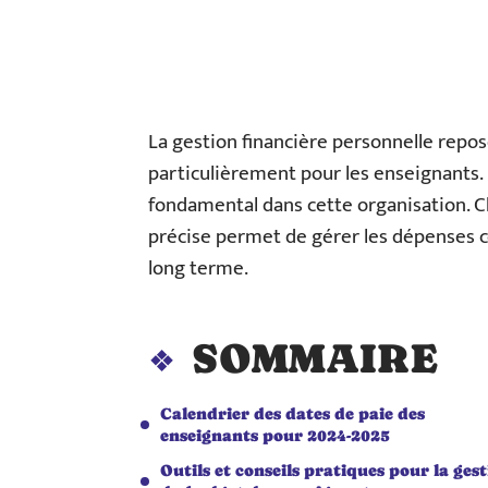
La gestion financière personnelle repos
particulièrement pour les enseignants. 
fondamental dans cette organisation. Ch
précise permet de gérer les dépenses co
long terme.
SOMMAIRE
Calendrier des dates de paie des
enseignants pour 2024-2025
Outils et conseils pratiques pour la ges