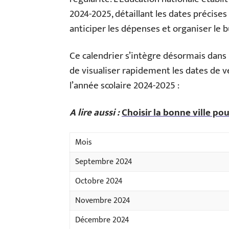
2024-2025, détaillant les dates précis
anticiper les dépenses et organiser le b
Ce calendrier s’intègre désormais dans
de visualiser rapidement les dates de v
l’année scolaire 2024-2025 :
A lire aussi :
Choisir la bonne ville po
Mois
Septembre 2024
Octobre 2024
Novembre 2024
Décembre 2024