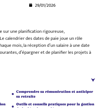
29/01/2026
e sur une planification rigoureuse,
Le calendrier des dates de paie joue un rôle
aque mois, la réception d’un salaire à une date
urantes, d’épargner et de planifier les projets à
Comprendre sa rémunération et anticiper
sa retraite
tion
Outils et conseils pratiques pour la gestion