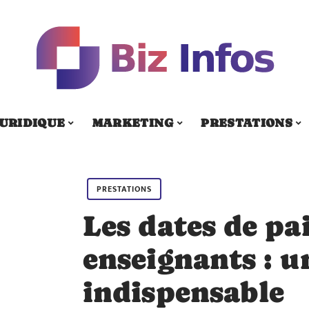
URIDIQUE
MARKETING
PRESTATIONS
PRESTATIONS
Les dates de pa
enseignants : u
indispensable