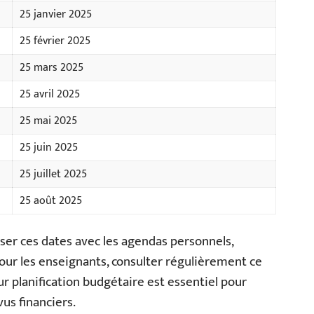
25 janvier 2025
25 février 2025
25 mars 2025
25 avril 2025
25 mai 2025
25 juin 2025
25 juillet 2025
25 août 2025
er ces dates avec les agendas personnels,
. Pour les enseignants, consulter régulièrement ce
ur planification budgétaire est essentiel pour
us financiers.