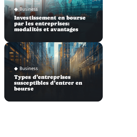
Business
Investissement en bourse
par les entreprises:
modalités et avantages
Business
Types d’entreprises
susceptibles d’entrer en
bourse