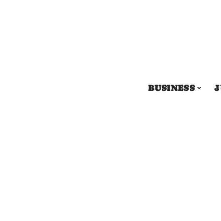
BUSINESS
J