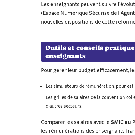
Les enseignants peuvent suivre l’évolutio
(Espace Numérique Sécurisé de l’Agent Pub
nouvelles dispositions de cette réforme
Outils et conseils pratiqu
enseignants
Pour gérer leur budget efficacement, le
Les simulateurs de rémunération, pour estim
Les grilles de salaires de la convention co
d’autres secteurs.
Comparer les salaires avec le
SMIC au 
les rémunérations des enseignants frança