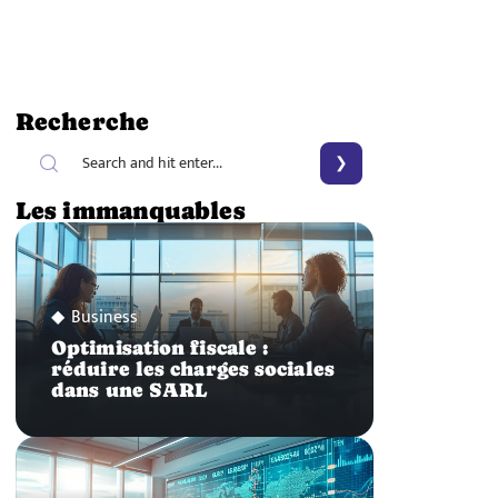
Recherche
Les immanquables
Business
Optimisation fiscale :
réduire les charges sociales
dans une SARL