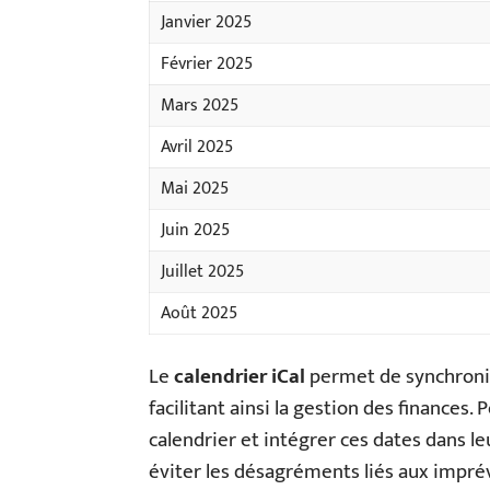
Janvier 2025
Février 2025
Mars 2025
Avril 2025
Mai 2025
Juin 2025
Juillet 2025
Août 2025
Le
calendrier iCal
permet de synchronis
facilitant ainsi la gestion des finances
calendrier et intégrer ces dates dans le
éviter les désagréments liés aux imprév