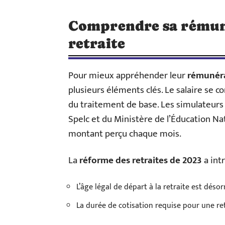
Comprendre sa rémuné
retraite
Pour mieux appréhender leur
rémunér
plusieurs éléments clés. Le salaire se 
du traitement de base. Les simulateurs 
Spelc et du Ministère de l’Éducation N
montant perçu chaque mois.
La
réforme des retraites de 2023
a int
L’âge légal de départ à la retraite est désor
La durée de cotisation requise pour une ret