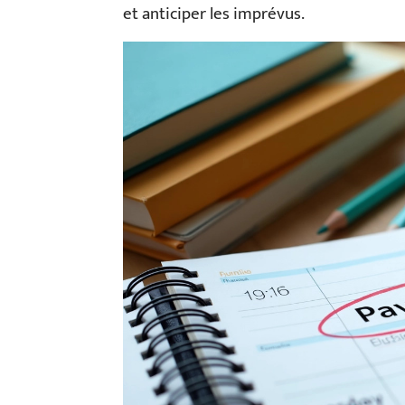
et anticiper les imprévus.