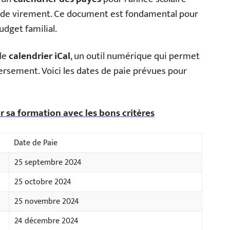
es de virement. Ce document est fondamental pour
udget familial.
 le
calendrier iCal
, un outil numérique qui permet
ersement. Voici les dates de paie prévues pour
ur sa formation avec les bons critères
Date de Paie
25 septembre 2024
25 octobre 2024
25 novembre 2024
24 décembre 2024