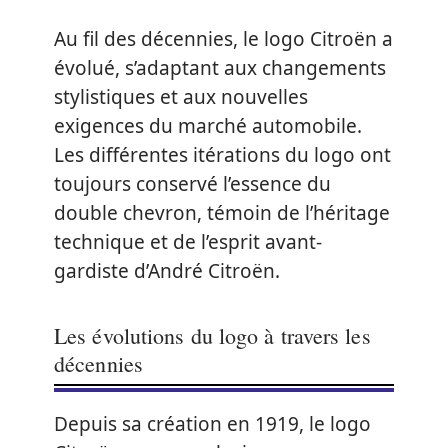
Au fil des décennies, le logo Citroën a
évolué, s’adaptant aux changements
stylistiques et aux nouvelles
exigences du marché automobile.
Les différentes itérations du logo ont
toujours conservé l’essence du
double chevron, témoin de l’héritage
technique et de l’esprit avant-
gardiste d’André Citroën.
Les évolutions du logo à travers les
décennies
Depuis sa création en 1919, le logo