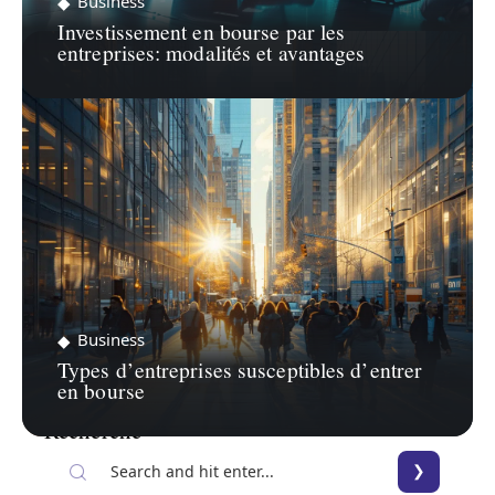
Business
Investissement en bourse par les
entreprises: modalités et avantages
Business
Types d’entreprises susceptibles d’entrer
en bourse
Recherche