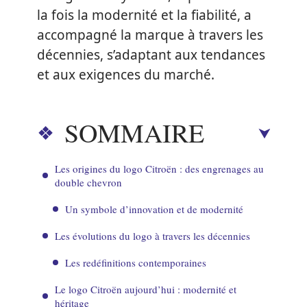
la fois la modernité et la fiabilité, a
accompagné la marque à travers les
décennies, s’adaptant aux tendances
et aux exigences du marché.
SOMMAIRE
Les origines du logo Citroën : des engrenages au
double chevron
Un symbole d’innovation et de modernité
Les évolutions du logo à travers les décennies
Les redéfinitions contemporaines
Le logo Citroën aujourd’hui : modernité et
héritage