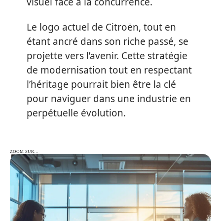
visuel face à la concurrence.
Le logo actuel de Citroën, tout en
étant ancré dans son riche passé, se
projette vers l’avenir. Cette stratégie
de modernisation tout en respectant
l’héritage pourrait bien être la clé
pour naviguer dans une industrie en
perpétuelle évolution.
ZOOM SUR…
ZOOM SUR…