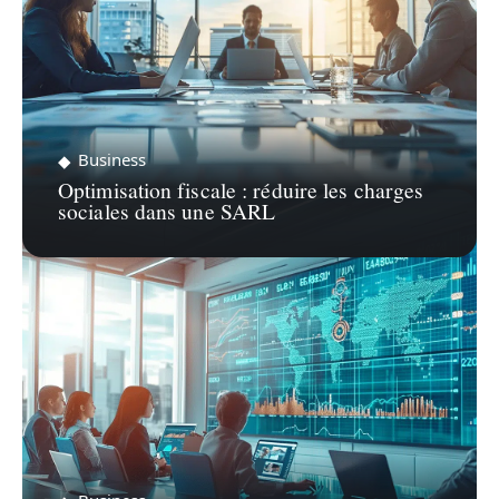
Business
Optimisation fiscale : réduire les charges
sociales dans une SARL