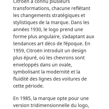
Citroën a connu plusieurs
transformations, chacune reflétant
les changements stratégiques et
stylistiques de la marque. Dans les
années 1930, le logo prend une
forme plus angulaire, s’adaptant aux
tendances art déco de l’époque. En
1959, Citroën introduit un design
plus épuré, où les chevrons sont
enveloppés dans un ovale,
symbolisant la modernité et la
fluidité des lignes des voitures de
cette période.
En 1985, la marque opte pour une
version tridimensionnelle du logo,