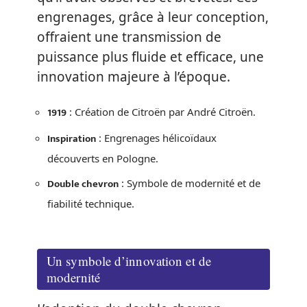
engrenages, grâce à leur conception,
offraient une transmission de
puissance plus fluide et efficace, une
innovation majeure à l’époque.
1919
: Création de Citroën par André Citroën.
Inspiration
: Engrenages hélicoïdaux
découverts en Pologne.
Double chevron
: Symbole de modernité et de
fiabilité technique.
Un symbole d’innovation et de
modernité