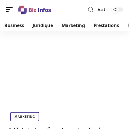
Aa
Business
Juridique
Marketing
Prestations
MARKETING