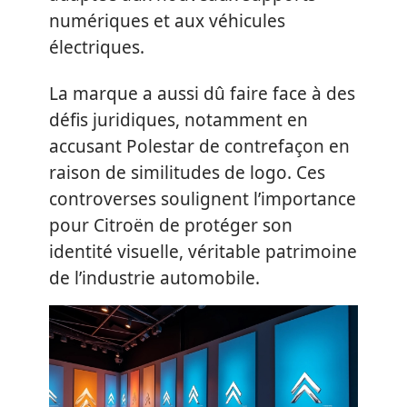
numériques et aux véhicules
électriques.
La marque a aussi dû faire face à des
défis juridiques, notamment en
accusant Polestar de contrefaçon en
raison de similitudes de logo. Ces
controverses soulignent l’importance
pour Citroën de protéger son
identité visuelle, véritable patrimoine
de l’industrie automobile.