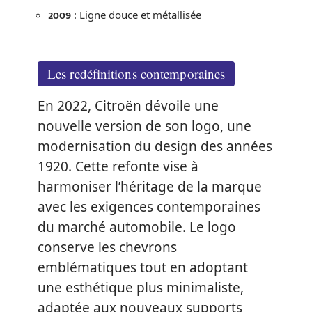
2009
: Ligne douce et métallisée
Les redéfinitions contemporaines
En 2022, Citroën dévoile une
nouvelle version de son logo, une
modernisation du design des années
1920. Cette refonte vise à
harmoniser l’héritage de la marque
avec les exigences contemporaines
du marché automobile. Le logo
conserve les chevrons
emblématiques tout en adoptant
une esthétique plus minimaliste,
adaptée aux nouveaux supports