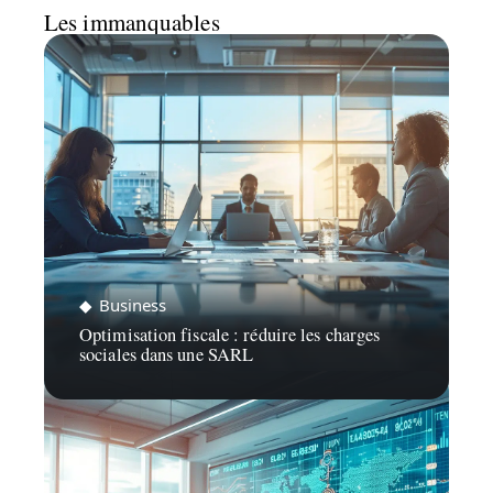
Les immanquables
Business
Optimisation fiscale : réduire les charges
sociales dans une SARL