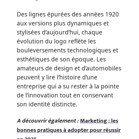
Des lignes épurées des années 1920
aux versions plus dynamiques et
stylisées d’aujourd’hui, chaque
évolution du logo reflète les
bouleversements technologiques et
esthétiques de son époque. Les
amateurs de design et d’automobiles
peuvent y lire l’histoire d’une
entreprise qui a su rester à la pointe
de l’innovation tout en conservant
son identité distincte.
A découvrir également :
Marketing : les
bonnes pratiques à adopter pour réussir