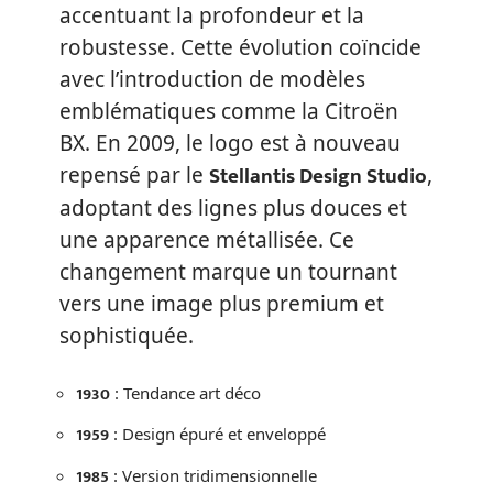
accentuant la profondeur et la
robustesse. Cette évolution coïncide
avec l’introduction de modèles
emblématiques comme la Citroën
BX. En 2009, le logo est à nouveau
Stellantis Design Studio
repensé par le
,
adoptant des lignes plus douces et
une apparence métallisée. Ce
changement marque un tournant
vers une image plus premium et
sophistiquée.
1930
: Tendance art déco
1959
: Design épuré et enveloppé
1985
: Version tridimensionnelle