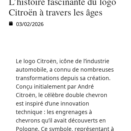
L’histoire fascinante du logo
Citroën à travers les âges
03/02/2026
Le logo Citroën, icône de l’industrie
automobile, a connu de nombreuses
transformations depuis sa création.
Conçu initialement par André
Citroën, le célèbre double chevron
est inspiré d’une innovation
technique : les engrenages à
chevrons qu’il avait découverts en
Pologne. Ce symbole, représentant à