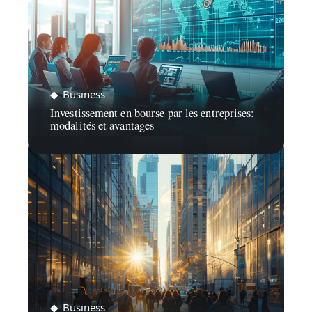
Business
Investissement en bourse par les entreprises:
modalités et avantages
Business