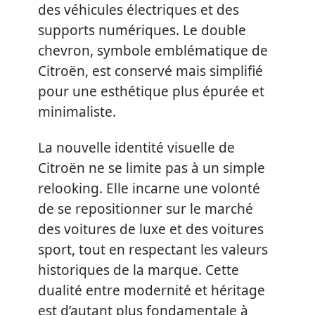
des véhicules électriques et des
supports numériques. Le double
chevron, symbole emblématique de
Citroën, est conservé mais simplifié
pour une esthétique plus épurée et
minimaliste.
La nouvelle identité visuelle de
Citroën ne se limite pas à un simple
relooking. Elle incarne une volonté
de se repositionner sur le marché
des voitures de luxe et des voitures
sport, tout en respectant les valeurs
historiques de la marque. Cette
dualité entre modernité et héritage
est d’autant plus fondamentale à