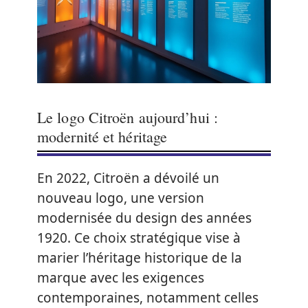
Le logo Citroën aujourd’hui :
modernité et héritage
En 2022, Citroën a dévoilé un
nouveau logo, une version
modernisée du design des années
1920. Ce choix stratégique vise à
marier l’héritage historique de la
marque avec les exigences
contemporaines, notamment celles