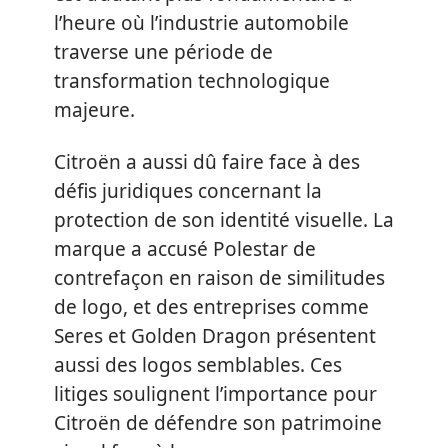
l’heure où l’industrie automobile
traverse une période de
transformation technologique
majeure.
Citroën a aussi dû faire face à des
défis juridiques concernant la
protection de son identité visuelle. La
marque a accusé Polestar de
contrefaçon en raison de similitudes
de logo, et des entreprises comme
Seres et Golden Dragon présentent
aussi des logos semblables. Ces
litiges soulignent l’importance pour
Citroën de défendre son patrimoine