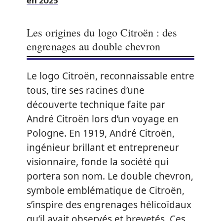
en 2025
Les origines du logo Citroën : des
engrenages au double chevron
Le logo Citroën, reconnaissable entre
tous, tire ses racines d’une
découverte technique faite par
André Citroën lors d’un voyage en
Pologne. En 1919, André Citroën,
ingénieur brillant et entrepreneur
visionnaire, fonde la société qui
portera son nom. Le double chevron,
symbole emblématique de Citroën,
s’inspire des engrenages hélicoïdaux
qu’il avait observés et brevetés. Ces