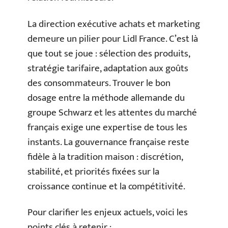
La direction exécutive achats et marketing
demeure un pilier pour Lidl France. C’est là
que tout se joue : sélection des produits,
stratégie tarifaire, adaptation aux goûts
des consommateurs. Trouver le bon
dosage entre la méthode allemande du
groupe Schwarz et les attentes du marché
français exige une expertise de tous les
instants. La gouvernance française reste
fidèle à la tradition maison : discrétion,
stabilité, et priorités fixées sur la
croissance continue et la compétitivité.
Pour clarifier les enjeux actuels, voici les
points clés à retenir :