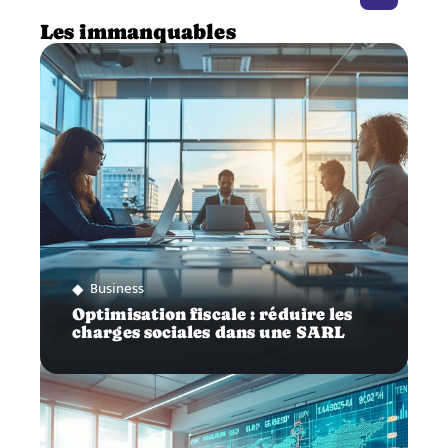
Les immanquables
Business
Optimisation fiscale : réduire les
charges sociales dans une SARL