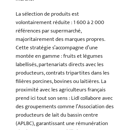
La sélection de produits est
volontairement réduite : 1 600 à 2 000
références par supermarché,
majoritairement des marques propres.
Cette stratégie s’accompagne d’une
montée en gamme : fruits et légumes
labellisés, partenariats directs avec les
producteurs, contrats tripartites dans les
filières porcines, bovines ou laitières. La
proximité avec les agriculteurs français
prend ici tout son sens : Lidl collabore avec
des groupements comme l’Association des
producteurs de lait du bassin centre
(APLBC), garantissant une rémunération