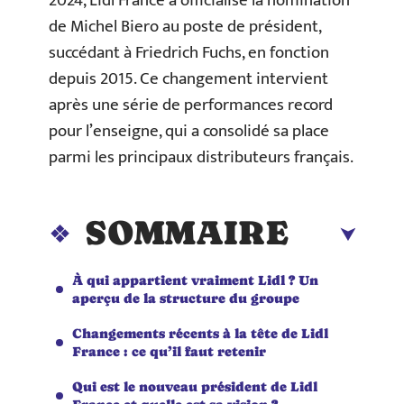
2024, Lidl France a officialisé la nomination
de Michel Biero au poste de président,
succédant à Friedrich Fuchs, en fonction
depuis 2015. Ce changement intervient
après une série de performances record
pour l’enseigne, qui a consolidé sa place
parmi les principaux distributeurs français.
SOMMAIRE
À qui appartient vraiment Lidl ? Un
aperçu de la structure du groupe
Changements récents à la tête de Lidl
France : ce qu’il faut retenir
Qui est le nouveau président de Lidl