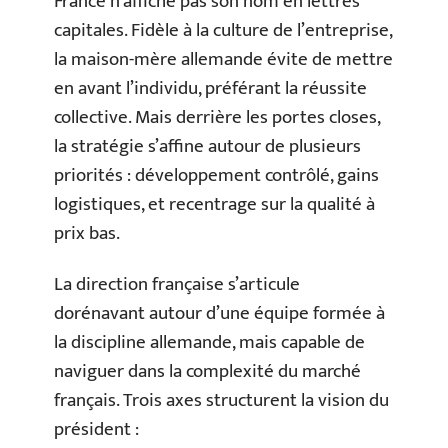
France n’affiche pas son nom en lettres
capitales. Fidèle à la culture de l’entreprise,
la maison-mère allemande évite de mettre
en avant l’individu, préférant la réussite
collective. Mais derrière les portes closes,
la stratégie s’affine autour de plusieurs
priorités : développement contrôlé, gains
logistiques, et recentrage sur la qualité à
prix bas.
La direction française s’articule
dorénavant autour d’une équipe formée à
la discipline allemande, mais capable de
naviguer dans la complexité du marché
français. Trois axes structurent la vision du
président :