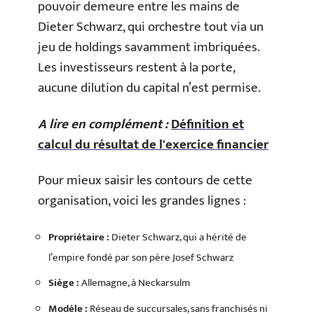
pouvoir demeure entre les mains de
Dieter Schwarz, qui orchestre tout via un
jeu de holdings savamment imbriquées.
Les investisseurs restent à la porte,
aucune dilution du capital n’est permise.
A lire en complément :
Définition et
calcul du résultat de l'exercice financier
Pour mieux saisir les contours de cette
organisation, voici les grandes lignes :
Propriétaire :
Dieter Schwarz, qui a hérité de
l’empire fondé par son père Josef Schwarz
Siège :
Allemagne, à Neckarsulm
Modèle :
Réseau de succursales, sans franchisés ni