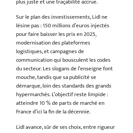
plus juste et une traçabilité accrue.
Sur le plan des investissements, Lidl ne
lésine pas : 150 millions d’euros injectés
pour faire baisser les prix en 2025,
modernisation des plateformes
logistiques, et campagnes de
communication qui bousculent les codes
du secteur. Les slogans de l’enseigne font
mouche, tandis que sa publicité se
démarque, loin des standards des grands
hypermarchés. L’objectif reste limpide :
atteindre 10 % de parts de marché en
France d’ici la fin de la décennie.
Lidl avance, sûr de ses choix, entre rigueur