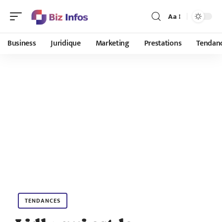
Aa
Business
Juridique
Marketing
Prestations
Tendan
TENDANCES