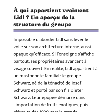
À qui appartient vraiment
Lidl ? Un aperçu de la
structure du groupe
Impossible d’aborder Lidl sans lever le
voile sur son architecture interne, aussi
opaque qu’efficace. Si l’enseigne s’affiche
partout, ses propriétaires avancent à
visage couvert. En réalité, Lidl appartient à
un mastodonte familial : le groupe
Schwarz, né de la ténacité de Josef
Schwarz et porté par son fils Dieter
Schwarz. Leur épopée démarre dans
l’importation de fruits exotiques, puis