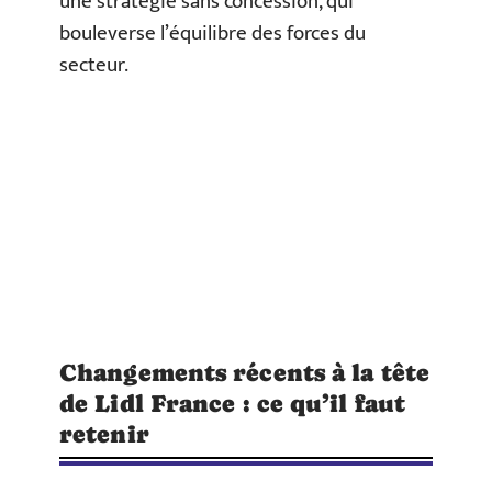
une stratégie sans concession, qui
bouleverse l’équilibre des forces du
secteur.
Changements récents à la tête
de Lidl France : ce qu’il faut
retenir