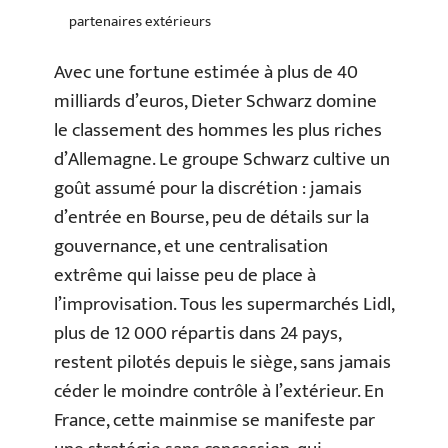
partenaires extérieurs
Avec une fortune estimée à plus de 40
milliards d’euros, Dieter Schwarz domine
le classement des hommes les plus riches
d’Allemagne. Le groupe Schwarz cultive un
goût assumé pour la discrétion : jamais
d’entrée en Bourse, peu de détails sur la
gouvernance, et une centralisation
extrême qui laisse peu de place à
l’improvisation. Tous les supermarchés Lidl,
plus de 12 000 répartis dans 24 pays,
restent pilotés depuis le siège, sans jamais
céder le moindre contrôle à l’extérieur. En
France, cette mainmise se manifeste par