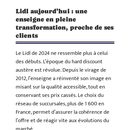
Lidl aujourd’hui : une
enseigne en pleine
transformation, proche de ses
clients
Le Lidl de 2024 ne ressemble plus à celui
des débuts. L’époque du hard discount
austère est révolue. Depuis le virage de
2012, l’enseigne a réinventé son image en
misant sur la qualité accessible, tout en
conservant ses prix cassés. Le choix du
réseau de succursales, plus de 1 600 en
France, permet d’assurer la cohérence de
l’offre et de réagir vite aux évolutions du
marché.