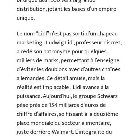
bifurque dès 1930 vers la grande
distribution, jetant les bases d’un empire
unique.
Le nom “Lidl” n’est pas sorti d’un chapeau
marketing : Ludwig Lidl, professeur discret,
a cédé son patronyme pour quelques
milliers de marks, permettant à l’enseigne
d’éviter les doublons avec d’autres chaînes
allemandes. Ce détail amuse, mais la
réalité est implacable : Lidl avance à la
puissance. Aujourd’hui, le groupe Schwarz
pèse près de 154 milliards d’euros de
chiffre d’affaires, se hissant à la deuxième
place mondiale du secteur alimentaire,
juste derrière Walmart. L’intégralité du