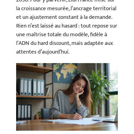
la croissance mesurée, l’ancrage territorial
et un ajustement constant à la demande.
Rien n’est laissé au hasard : tout repose sur
une maîtrise totale du modèle, fidèle à
l’ADN du hard discount, mais adaptée aux
attentes d’aujourd’hui.