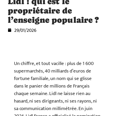
Lidl : qui est le
propriétaire de
l’enseigne populaire ?
29/01/2026
Un chiffre, et tout vacille : plus de 1 600
supermarchés, 40 milliards d’euros de
fortune familiale, un nom qui se glisse
dans le panier de millions de Français
chaque semaine. Lidl ne laisse rien au
hasard, ni ses dirigeants, ni ses rayons, ni
sa communication millimétrée. En juin