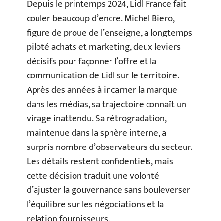
Depuis le printemps 2024, Lidl France fait
couler beaucoup d’encre. Michel Biero,
figure de proue de l’enseigne, a longtemps
piloté achats et marketing, deux leviers
décisifs pour façonner l’offre et la
communication de Lidl sur le territoire.
Après des années à incarner la marque
dans les médias, sa trajectoire connaît un
virage inattendu. Sa rétrogradation,
maintenue dans la sphère interne, a
surpris nombre d’observateurs du secteur.
Les détails restent confidentiels, mais
cette décision traduit une volonté
d’ajuster la gouvernance sans bouleverser
l’équilibre sur les négociations et la
relation fournisseurs.