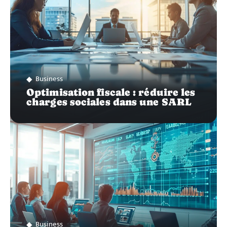
Business
Optimisation fiscale : réduire les
charges sociales dans une SARL
Business