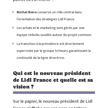
Michel Biero
conserve un rôle central dans
l’orientation des stratégies Lidl France.
Les achats et le marketing sont gérés par une
équipe réduite, soudée autour du projet commun.
La transition à la présidence est directement
supervisée par le groupe Schwarz, garantissant la
continuité de la ligne directrice.
Qui est le nouveau président
de Lidl France et quelle est sa
vision ?
Sur le papier, le nouveau président de Lidl