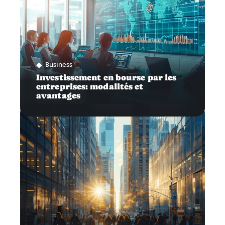
Business
Investissement en bourse par les
entreprises: modalités et
avantages