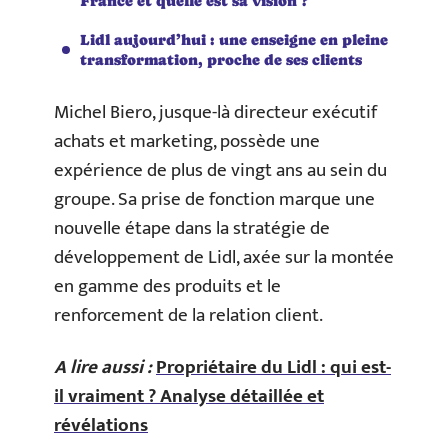
France et quelle est sa vision ?
Lidl aujourd’hui : une enseigne en pleine
transformation, proche de ses clients
Michel Biero, jusque-là directeur exécutif
achats et marketing, possède une
expérience de plus de vingt ans au sein du
groupe. Sa prise de fonction marque une
nouvelle étape dans la stratégie de
développement de Lidl, axée sur la montée
en gamme des produits et le
renforcement de la relation client.
A lire aussi :
Propriétaire du Lidl : qui est-
il vraiment ? Analyse détaillée et
révélations