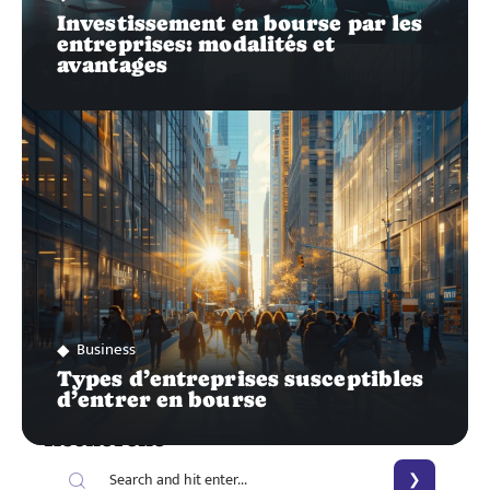
Investissement en bourse par les
entreprises: modalités et
avantages
Business
Types d’entreprises susceptibles
d’entrer en bourse
Recherche