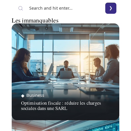
Les immanquables
Business
Optimisation fiscale : réduire les charges
sociales dans une SARL