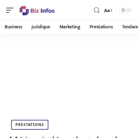
Aa
Business
Juridique
Marketing
Prestations
Tendan
PRESTATIONS