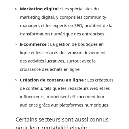
Marketing digital
: Les spécialistes du
marketing digital, y compris les community
managers et les experts en SEO, profitent de la
transformation numérique des entreprises.
E-commerce
: La gestion de boutiques en
ligne et les services de livraison deviennent
des activités lucratives, surtout avec la
croissance des achats en ligne.
Création de contenu en ligne
: Les créateurs
de contenu, tels que les rédacteurs web et les
influenceurs, monétisent efficacement leur
audience grâce aux plateformes numériques.
Certains secteurs sont aussi connus
pour leur rentabilité élevée :