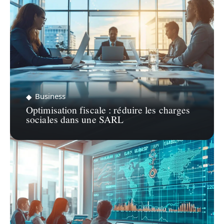
Business
Optimisation fiscale : réduire les charges
sociales dans une SARL