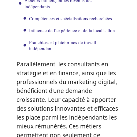
Facteurs influençant les revenus des
indépendants
Compétences et spécialisations recherchées
Influence de l’expérience et de la localisation
Franchises et plateformes de travail
indépendant
Parallèlement, les consultants en
stratégie et en finance, ainsi que les
professionnels du marketing digital,
bénéficient d’une demande
croissante. Leur capacité à apporter
des solutions innovantes et efficaces
les place parmi les indépendants les
mieux rémunérés. Ces métiers
permettent non seulement de