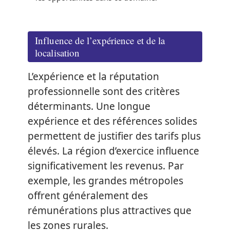
Influence de l’expérience et de la
localisation
L’expérience et la réputation
professionnelle sont des critères
déterminants. Une longue
expérience et des références solides
permettent de justifier des tarifs plus
élevés. La région d’exercice influence
significativement les revenus. Par
exemple, les grandes métropoles
offrent généralement des
rémunérations plus attractives que
les zones rurales.