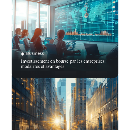
Business
Investissement en bourse par les entreprises:
modalités et avantages