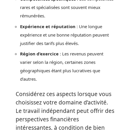
rares et spécialisées sont souvent mieux
rémunérées.
Expérience et réputation
: Une longue
expérience et une bonne réputation peuvent
justifier des tarifs plus élevés.
Région d’exercice
: Les revenus peuvent
varier selon la région, certaines zones
géographiques étant plus lucratives que
d’autres.
Considérez ces aspects lorsque vous
choisissez votre domaine d’activité.
Le travail indépendant peut offrir des
perspectives financières
intéressantes, à condition de bien