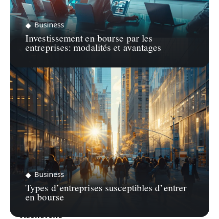
Business
Investissement en bourse par les
entreprises: modalités et avantages
Business
Types d’entreprises susceptibles d’entrer
en bourse
Recherche