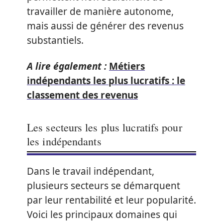
travailler de manière autonome,
mais aussi de générer des revenus
substantiels.
A lire également :
Métiers
indépendants les plus lucratifs : le
classement des revenus
Les secteurs les plus lucratifs pour
les indépendants
Dans le travail indépendant,
plusieurs secteurs se démarquent
par leur rentabilité et leur popularité.
Voici les principaux domaines qui