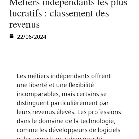
Métiers indépendants les plus
lucratifs : classement des
revenus
22/06/2024
Les métiers indépendants offrent
une liberté et une flexibilité
incomparables, mais certains se
distinguent particulièrement par
leurs revenus élevés. Les professions
dans le domaine de la technologie,
comme les développeurs de logiciels