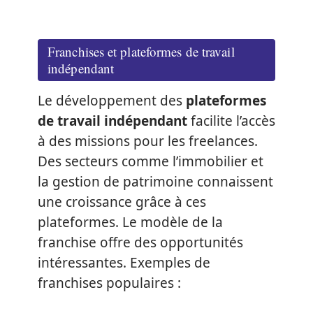
Franchises et plateformes de travail
indépendant
Le développement des
plateformes
de travail indépendant
facilite l’accès
à des missions pour les freelances.
Des secteurs comme l’immobilier et
la gestion de patrimoine connaissent
une croissance grâce à ces
plateformes. Le modèle de la
franchise offre des opportunités
intéressantes. Exemples de
franchises populaires :