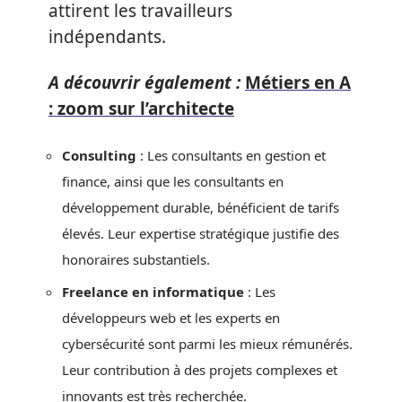
attirent les travailleurs
indépendants.
A découvrir également :
Métiers en A
: zoom sur l’architecte
Consulting
: Les consultants en gestion et
finance, ainsi que les consultants en
développement durable, bénéficient de tarifs
élevés. Leur expertise stratégique justifie des
honoraires substantiels.
Freelance en informatique
: Les
développeurs web et les experts en
cybersécurité sont parmi les mieux rémunérés.
Leur contribution à des projets complexes et
innovants est très recherchée.