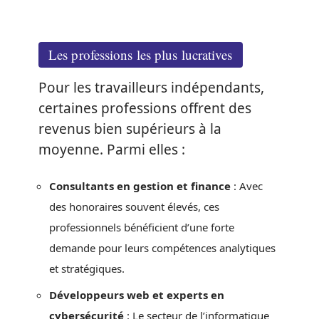
Les professions les plus lucratives
Pour les travailleurs indépendants,
certaines professions offrent des
revenus bien supérieurs à la
moyenne. Parmi elles :
Consultants en gestion et finance
: Avec
des honoraires souvent élevés, ces
professionnels bénéficient d’une forte
demande pour leurs compétences analytiques
et stratégiques.
Développeurs web et experts en
cybersécurité
: Le secteur de l’informatique