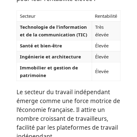
Secteur
Rentabilité
Technologie de l’information
Très
et de la communication (TIC)
élevée
Santé et bien-être
Élevée
Ingénierie et architecture
Élevée
Immobilier et gestion de
Élevée
patrimoine
Le secteur du travail indépendant
émerge comme une force motrice de
l’économie française. Il attire un
nombre croissant de travailleurs,
facilité par les plateformes de travail
indépendant.