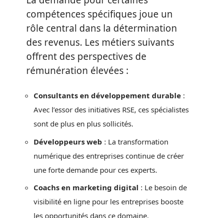
compétences spécifiques joue un
rôle central dans la détermination
des revenus. Les métiers suivants
offrent des perspectives de
rémunération élevées :
Consultants en développement durable
:
Avec l’essor des initiatives RSE, ces spécialistes
sont de plus en plus sollicités.
Développeurs web
: La transformation
numérique des entreprises continue de créer
une forte demande pour ces experts.
Coachs en marketing digital
: Le besoin de
visibilité en ligne pour les entreprises booste
les opportunités dans ce domaine.