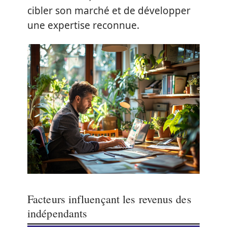
cibler son marché et de développer
une expertise reconnue.
Facteurs influençant les revenus des
indépendants