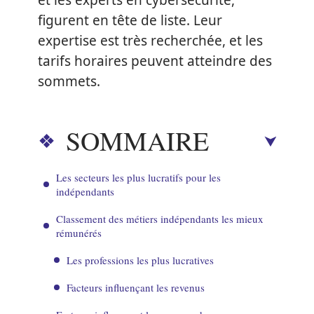
et les experts en cybersécurité,
figurent en tête de liste. Leur
expertise est très recherchée, et les
tarifs horaires peuvent atteindre des
sommets.
SOMMAIRE
Les secteurs les plus lucratifs pour les
indépendants
Classement des métiers indépendants les mieux
rémunérés
Les professions les plus lucratives
Facteurs influençant les revenus