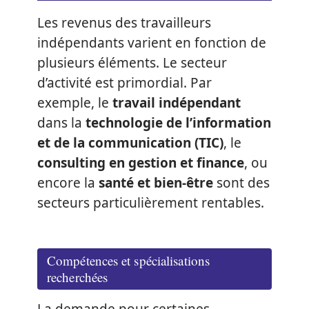
Les revenus des travailleurs
indépendants varient en fonction de
plusieurs éléments. Le secteur
d’activité est primordial. Par
exemple, le
travail indépendant
dans la
technologie de l’information
et de la communication (TIC)
, le
consulting en gestion et finance
, ou
encore la
santé et bien-être
sont des
secteurs particulièrement rentables.
Compétences et spécialisations
recherchées
La demande pour certaines