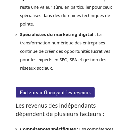
reste une valeur sûre, en particulier pour ceux
spécialisés dans des domaines techniques de
pointe.
Spécialistes du marketing digital
: La
transformation numérique des entreprises
continue de créer des opportunités lucratives
pour les experts en SEO, SEA et gestion des
réseaux sociaux.
Facteurs influençant les revenus
Les revenus des indépendants
dépendent de plusieurs facteurs :
Compétences spécifiques
: Les compétences