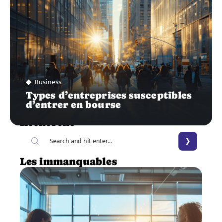
Business
Types d’entreprises susceptibles
d’entrer en bourse
Recherche
Les immanquables