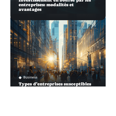
Investissement en bourse par les
entreprises: modalités et
avantages
Business
Types d’entreprises susceptibles
d’entrer en bourse