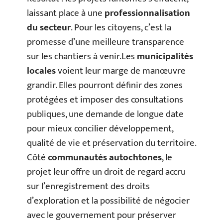
laissant place à une
professionnalisation
du secteur
. Pour les citoyens, c’est la
promesse d’une meilleure transparence
sur les chantiers à venir.Les
municipalités
locales
voient leur marge de manœuvre
grandir. Elles pourront définir des zones
protégées et imposer des consultations
publiques, une demande de longue date
pour mieux concilier développement,
qualité de vie et préservation du territoire.
Côté
communautés autochtones
, le
projet leur offre un droit de regard accru
sur l’enregistrement des droits
d’exploration et la possibilité de négocier
avec le gouvernement pour préserver