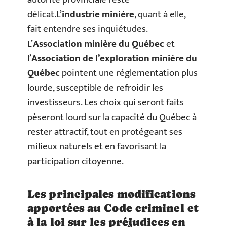
délicat.L’
industrie minière
, quant à elle,
fait entendre ses inquiétudes.
L’
Association minière du Québec
et
l’
Association de l’exploration minière du
Québec
pointent une réglementation plus
lourde, susceptible de refroidir les
investisseurs. Les choix qui seront faits
pèseront lourd sur la capacité du Québec à
rester attractif, tout en protégeant ses
milieux naturels et en favorisant la
participation citoyenne.
Les principales modifications
apportées au Code criminel et
à la loi sur les préjudices en