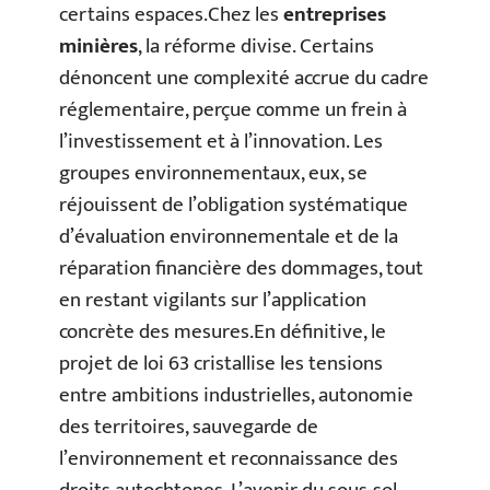
certains espaces.Chez les
entreprises
minières
, la réforme divise. Certains
dénoncent une complexité accrue du cadre
réglementaire, perçue comme un frein à
l’investissement et à l’innovation. Les
groupes environnementaux, eux, se
réjouissent de l’obligation systématique
d’évaluation environnementale et de la
réparation financière des dommages, tout
en restant vigilants sur l’application
concrète des mesures.En définitive, le
projet de loi 63 cristallise les tensions
entre ambitions industrielles, autonomie
des territoires, sauvegarde de
l’environnement et reconnaissance des