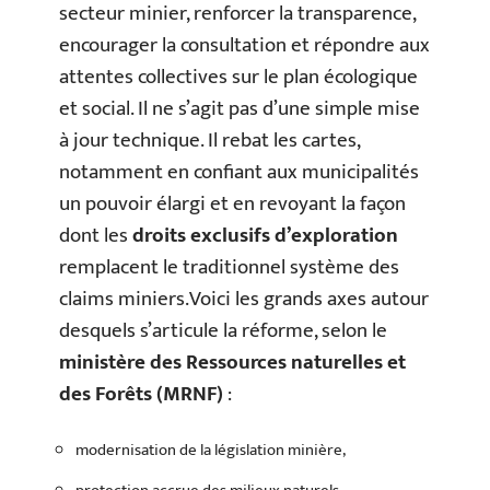
secteur minier, renforcer la transparence,
encourager la consultation et répondre aux
attentes collectives sur le plan écologique
et social. Il ne s’agit pas d’une simple mise
à jour technique. Il rebat les cartes,
notamment en confiant aux municipalités
un pouvoir élargi et en revoyant la façon
dont les
droits exclusifs d’exploration
remplacent le traditionnel système des
claims miniers.Voici les grands axes autour
desquels s’articule la réforme, selon le
ministère des Ressources naturelles et
des Forêts (MRNF)
:
modernisation de la législation minière,