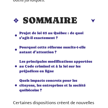
outils juridiques.
SOMMAIRE
Projet de loi 63 au Québec : de quoi
s’agit-il exactement ?
Pourquoi cette réforme suscite-t-elle
autant d’attention ?
Les principales modifications apportées
au Code criminel et à la loi sur les
préjudices en ligne
Quels impacts concrets pour les
citoyens, les entreprises et la société
québécoise ?
Certaines dispositions créent de nouvelles