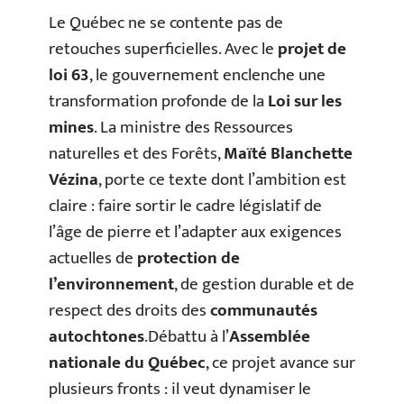
Le Québec ne se contente pas de
retouches superficielles. Avec le
projet de
loi 63
, le gouvernement enclenche une
transformation profonde de la
Loi sur les
mines
. La ministre des Ressources
naturelles et des Forêts,
Maïté Blanchette
Vézina
, porte ce texte dont l’ambition est
claire : faire sortir le cadre législatif de
l’âge de pierre et l’adapter aux exigences
actuelles de
protection de
l’environnement
, de gestion durable et de
respect des droits des
communautés
autochtones
.Débattu à l’
Assemblée
nationale du Québec
, ce projet avance sur
plusieurs fronts : il veut dynamiser le