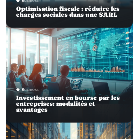
Business
Optimisation fiscale : réduire les
charges sociales dans une SARL
Business
Investissement en bourse par les
entreprises: modalités et
avantages