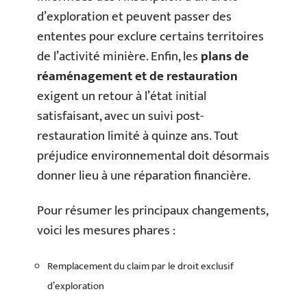
d’exploration et peuvent passer des
ententes pour exclure certains territoires
de l’activité minière. Enfin, les
plans de
réaménagement et de restauration
exigent un retour à l’état initial
satisfaisant, avec un suivi post-
restauration limité à quinze ans. Tout
préjudice environnemental doit désormais
donner lieu à une réparation financière.
Pour résumer les principaux changements,
voici les mesures phares :
Remplacement du claim par le droit exclusif
d’exploration