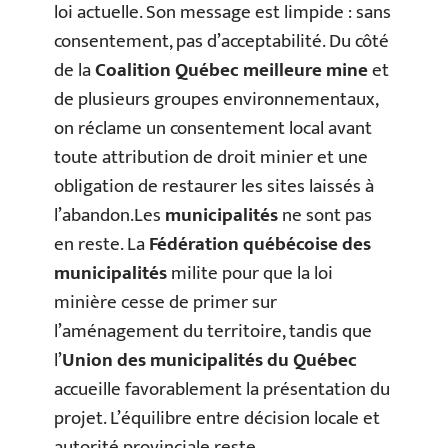
loi actuelle. Son message est limpide : sans
consentement, pas d’acceptabilité. Du côté
de la
Coalition Québec meilleure mine
et
de plusieurs groupes environnementaux,
on réclame un consentement local avant
toute attribution de droit minier et une
obligation de restaurer les sites laissés à
l’abandon.Les
municipalités
ne sont pas
en reste. La
Fédération québécoise des
municipalités
milite pour que la loi
minière cesse de primer sur
l’aménagement du territoire, tandis que
l’
Union des municipalités du Québec
accueille favorablement la présentation du
projet. L’équilibre entre décision locale et
autorité provinciale reste