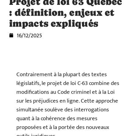
Projet de loi 63 Québec
: définition, enjeux et
impacts expliqués
16/12/2025
Contrairement à la plupart des textes
législatifs, le projet de loi C-63 combine des
modifications au Code criminel et à la Loi
sur les préjudices en ligne. Cette approche
simultanée soulève des interrogations
quant à la cohérence des mesures
proposées et à la portée des nouveaux