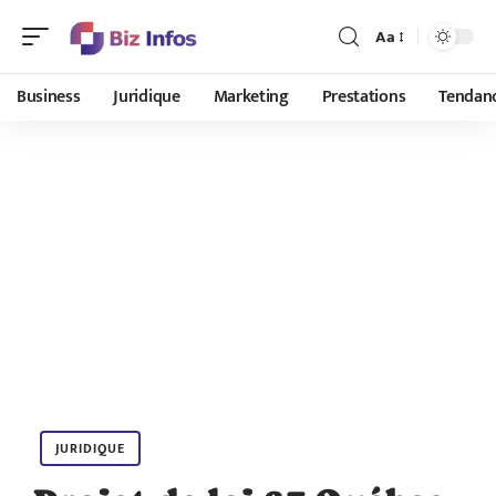
Aa
Business
Juridique
Marketing
Prestations
Tendan
JURIDIQUE