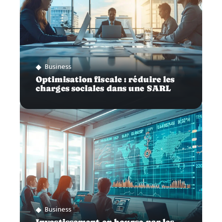
Business
Optimisation fiscale : réduire les
charges sociales dans une SARL
Business