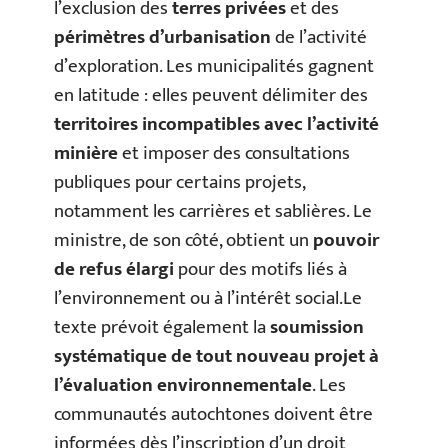
l’exclusion des
terres privées
et des
périmètres d’urbanisation
de l’activité
d’exploration. Les municipalités gagnent
en latitude : elles peuvent délimiter des
territoires incompatibles avec l’activité
minière
et imposer des consultations
publiques pour certains projets,
notamment les carrières et sablières. Le
ministre, de son côté, obtient un
pouvoir
de refus élargi
pour des motifs liés à
l’environnement ou à l’intérêt social.Le
texte prévoit également la
soumission
systématique de tout nouveau projet à
l’évaluation environnementale
. Les
communautés autochtones doivent être
informées dès l’inscription d’un droit