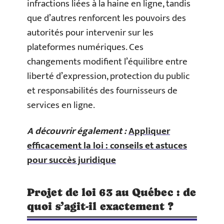
infractions liées à la haine en ligne, tandis
que d’autres renforcent les pouvoirs des
autorités pour intervenir sur les
plateformes numériques. Ces
changements modifient l’équilibre entre
liberté d’expression, protection du public
et responsabilités des fournisseurs de
services en ligne.
A découvrir également :
Appliquer
efficacement la loi : conseils et astuces
pour succès juridique
Projet de loi 63 au Québec : de
quoi s’agit-il exactement ?