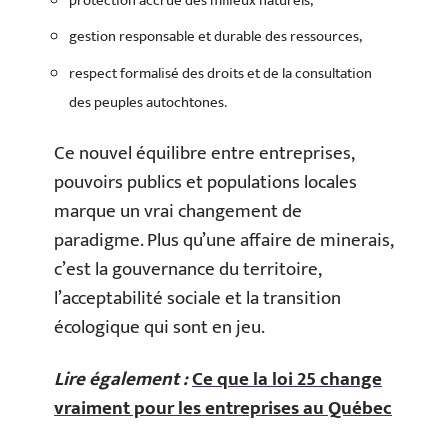
protection accrue des milieux naturels,
gestion responsable et durable des ressources,
respect formalisé des droits et de la consultation
des peuples autochtones.
Ce nouvel équilibre entre entreprises,
pouvoirs publics et populations locales
marque un vrai changement de
paradigme. Plus qu’une affaire de minerais,
c’est la gouvernance du territoire,
l’acceptabilité sociale et la transition
écologique qui sont en jeu.
Lire également :
Ce que la loi 25 change
vraiment pour les entreprises au Québec