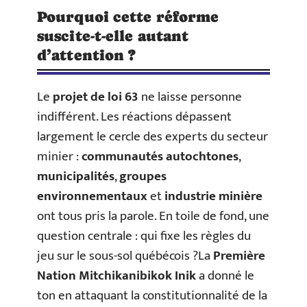
Pourquoi cette réforme
suscite-t-elle autant
d’attention ?
Le
projet de loi 63
ne laisse personne
indifférent. Les réactions dépassent
largement le cercle des experts du secteur
minier :
communautés autochtones
,
municipalités
,
groupes
environnementaux
et
industrie minière
ont tous pris la parole. En toile de fond, une
question centrale : qui fixe les règles du
jeu sur le sous-sol québécois ?La
Première
Nation Mitchikanibikok Inik
a donné le
ton en attaquant la constitutionnalité de la