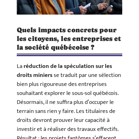
Quels impacts concrets pour
les citoyens, les entreprises et
la société québécoise ?
La
réduction de la spéculation sur les
droits miniers
se traduit par une sélection
bien plus rigoureuse des entreprises
souhaitant explorer le sous-sol québécois.
Désormais, il ne suffira plus d’occuper le
terrain sans rien y faire. Les titulaires de
droits devront prouver leur capacité à
investir et à réaliser des travaux effectifs.
Résultat : les projets fantômes s’effacent,