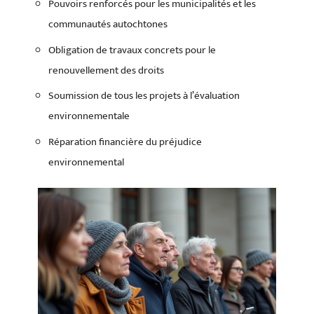
Pouvoirs renforcés pour les municipalités et les
communautés autochtones
Obligation de travaux concrets pour le
renouvellement des droits
Soumission de tous les projets à l’évaluation
environnementale
Réparation financière du préjudice
environnemental