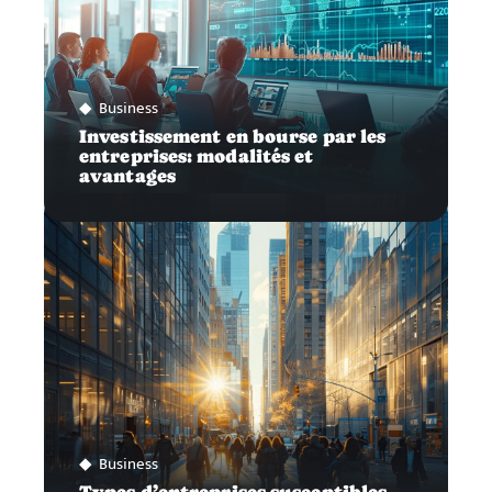
Business
Investissement en bourse par les
entreprises: modalités et
avantages
Business