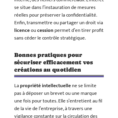
se situe dans l’instauration de mesures
réelles pour préserver la confidentialité.
Enfin, transmettre ou partager un droit via
licence
ou
cession
permet d’en tirer profit
sans céder le contrôle stratégique.
Bonnes pratiques pour
sécuriser efficacement vos
créations au quotidien
La
propriété intellectuelle
ne se limite
pas à déposer un brevet ou une marque
une fois pour toutes. Elle s’entretient au fil
de la vie de l’entreprise, à travers une
vigilance constante sur la circulation des