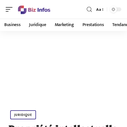
Aa
Business
Juridique
Marketing
Prestations
Tendan
JURIDIQUE