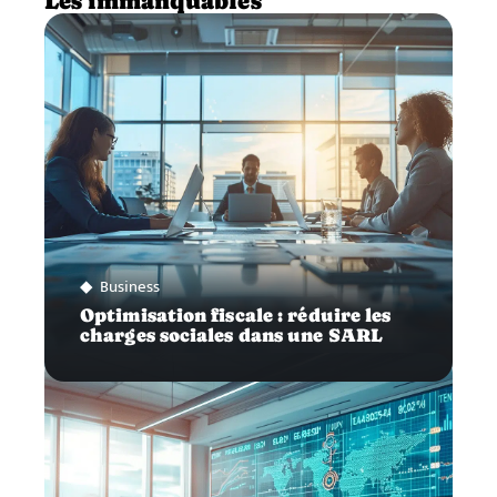
Les immanquables
Business
Optimisation fiscale : réduire les
charges sociales dans une SARL