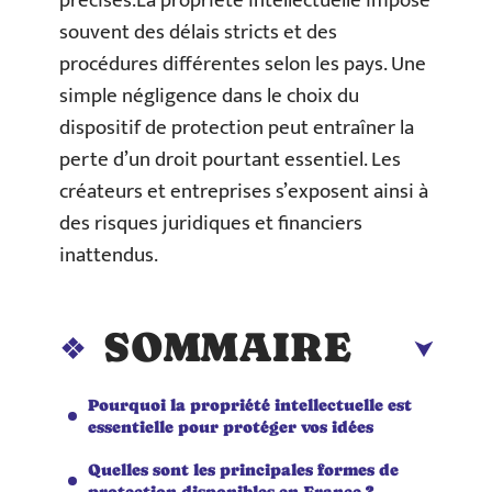
précises.La propriété intellectuelle impose
souvent des délais stricts et des
procédures différentes selon les pays. Une
simple négligence dans le choix du
dispositif de protection peut entraîner la
perte d’un droit pourtant essentiel. Les
créateurs et entreprises s’exposent ainsi à
des risques juridiques et financiers
inattendus.
SOMMAIRE
Pourquoi la propriété intellectuelle est
essentielle pour protéger vos idées
Quelles sont les principales formes de
protection disponibles en France ?