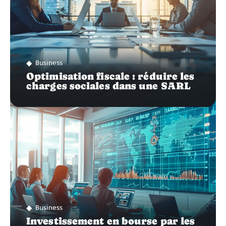
Business
Optimisation fiscale : réduire les
charges sociales dans une SARL
Business
Investissement en bourse par les