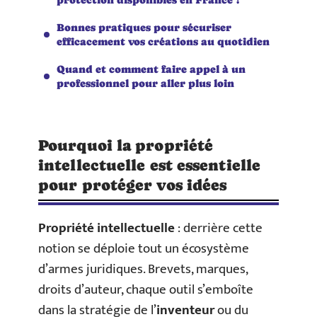
Bonnes pratiques pour sécuriser
efficacement vos créations au quotidien
Quand et comment faire appel à un
professionnel pour aller plus loin
Pourquoi la propriété
intellectuelle est essentielle
pour protéger vos idées
Propriété intellectuelle
: derrière cette
notion se déploie tout un écosystème
d’armes juridiques. Brevets, marques,
droits d’auteur, chaque outil s’emboîte
dans la stratégie de l’
inventeur
ou du