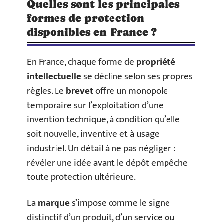
Quelles sont les principales
formes de protection
disponibles en France ?
En France, chaque forme de
propriété
intellectuelle
se décline selon ses propres
règles. Le
brevet
offre un monopole
temporaire sur l’exploitation d’une
invention technique, à condition qu’elle
soit nouvelle, inventive et à usage
industriel. Un détail à ne pas négliger :
révéler une idée avant le dépôt empêche
toute protection ultérieure.
La
marque
s’impose comme le signe
distinctif d’un produit, d’un service ou