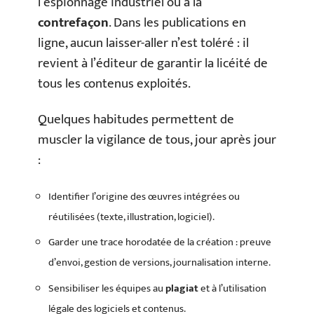
l’espionnage industriel ou à la
contrefaçon
. Dans les publications en
ligne, aucun laisser-aller n’est toléré : il
revient à l’éditeur de garantir la licéité de
tous les contenus exploités.
Quelques habitudes permettent de
muscler la vigilance de tous, jour après jour
:
Identifier l’origine des œuvres intégrées ou
réutilisées (texte, illustration, logiciel).
Garder une trace horodatée de la création : preuve
d’envoi, gestion de versions, journalisation interne.
Sensibiliser les équipes au
plagiat
et à l’utilisation
légale des logiciels et contenus.