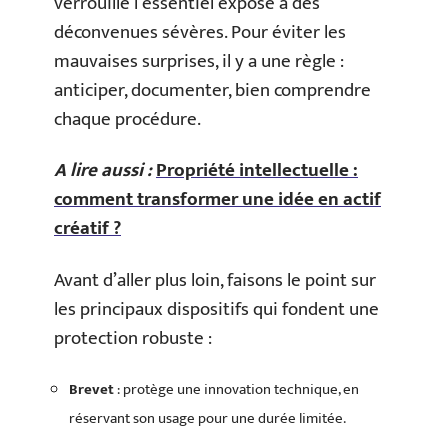
verrouillé l’essentiel expose à des
déconvenues sévères. Pour éviter les
mauvaises surprises, il y a une règle :
anticiper, documenter, bien comprendre
chaque procédure.
A lire aussi :
Propriété intellectuelle :
comment transformer une idée en actif
créatif ?
Avant d’aller plus loin, faisons le point sur
les principaux dispositifs qui fondent une
protection robuste :
Brevet
: protège une innovation technique, en
réservant son usage pour une durée limitée.