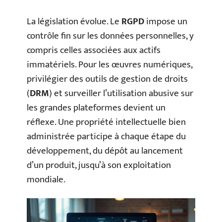
La législation évolue. Le
RGPD
impose un
contrôle fin sur les données personnelles, y
compris celles associées aux actifs
immatériels. Pour les œuvres numériques,
privilégier des outils de gestion de droits
(
DRM
) et surveiller l’utilisation abusive sur
les grandes plateformes devient un
réflexe. Une propriété intellectuelle bien
administrée participe à chaque étape du
développement, du dépôt au lancement
d’un produit, jusqu’à son exploitation
mondiale.