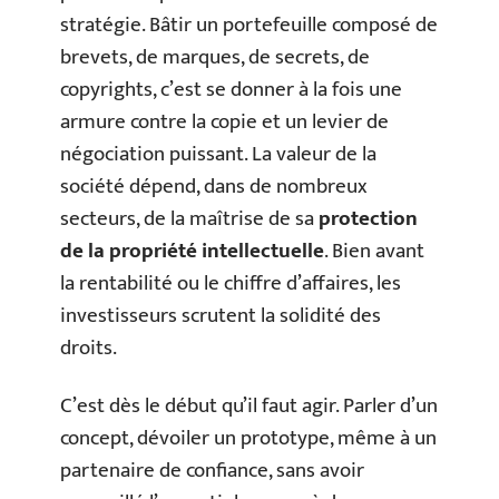
stratégie. Bâtir un portefeuille composé de
brevets, de marques, de secrets, de
copyrights, c’est se donner à la fois une
armure contre la copie et un levier de
négociation puissant. La valeur de la
société dépend, dans de nombreux
secteurs, de la maîtrise de sa
protection
de la propriété intellectuelle
. Bien avant
la rentabilité ou le chiffre d’affaires, les
investisseurs scrutent la solidité des
droits.
C’est dès le début qu’il faut agir. Parler d’un
concept, dévoiler un prototype, même à un
partenaire de confiance, sans avoir