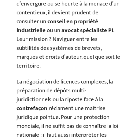
d’envergure ou se heurte à la menace d’un
contentieux, il devient prudent de
consulter un
conseil en propriété
industrielle
ou un
avocat spécialiste PI
.
Leur mission ? Naviguer entre les
subtilités des systèmes de brevets,
marques et droits d’auteur, quel que soit le
territoire.
La négociation de licences complexes, la
préparation de dépôts multi-
juridictionnels ou la riposte face à la
contrefaçon
réclament une maîtrise
juridique pointue. Pour une protection
mondiale, il ne suffit pas de connaître la loi
nationale : il faut aussi interpréter les