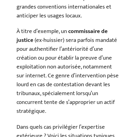
grandes conventions internationales et
anticiper les usages locaux.
À titre d’exemple, un
commissaire de
justice
(ex-huissier) sera parfois mandaté
pour authentifier l’antériorité d’une
création ou pour établir la preuve d’une
exploitation non autorisée, notamment
sur internet. Ce genre d’intervention pèse
lourd en cas de contestation devant les
tribunaux, spécialement lorsqu’un
concurrent tente de s’approprier un actif
stratégique.
Dans quels cas privilégier l’expertise
extérieure ? Voici les situations typiques