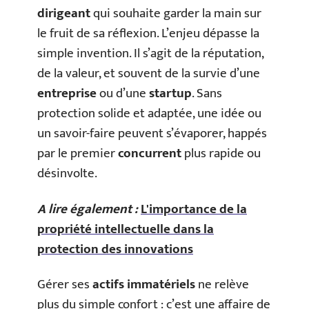
dirigeant
qui souhaite garder la main sur
le fruit de sa réflexion. L’enjeu dépasse la
simple invention. Il s’agit de la réputation,
de la valeur, et souvent de la survie d’une
entreprise
ou d’une
startup
. Sans
protection solide et adaptée, une idée ou
un savoir-faire peuvent s’évaporer, happés
par le premier
concurrent
plus rapide ou
désinvolte.
A lire également :
L'importance de la
propriété intellectuelle dans la
protection des innovations
Gérer ses
actifs immatériels
ne relève
plus du simple confort : c’est une affaire de