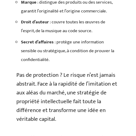
Marque
: distingue des produits ou des services,
garantit l’originalité et l’origine commerciale.
Droit d’auteur
: couvre toutes les œuvres de
l’esprit, de la musique au code source.
Secret d’affaires
: protège une information
sensible ou stratégique, à condition de prouver la
confidentialité.
Pas de protection ? Le risque n’est jamais
abstrait. Face à la rapidité de l’imitation et
aux aléas du marché, une stratégie de
propriété intellectuelle fait toute la
différence et transforme une idée en
véritable capital.