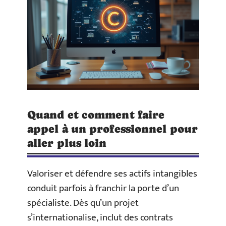
Quand et comment faire
appel à un professionnel pour
aller plus loin
Valoriser et défendre ses actifs intangibles
conduit parfois à franchir la porte d’un
spécialiste. Dès qu’un projet
s’internationalise, inclut des contrats