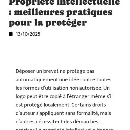
Propriété intellectuelle
: meilleures pratiques
pour la protéger
13/10/2025
Déposer un brevet ne protège pas
automatiquement une idée contre toutes
les formes d’utilisation non autorisée. Un
logo peut être copié à l’étranger même s’il
est protégé localement. Certains droits
d’auteur s’appliquent sans formalité, mais
d’autres nécessitent des démarches