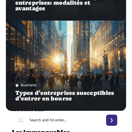
entreprises: modalités et
avantages
Business
Types d’entreprises susceptibles
d’entrer en bourse
Recherche