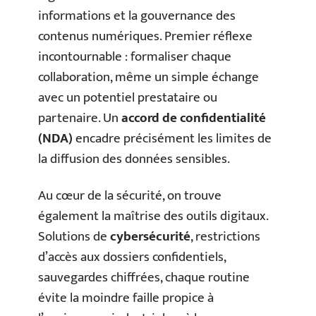
informations et la gouvernance des
contenus numériques. Premier réflexe
incontournable : formaliser chaque
collaboration, même un simple échange
avec un potentiel prestataire ou
partenaire. Un
accord de confidentialité
(NDA)
encadre précisément les limites de
la diffusion des données sensibles.
Au cœur de la sécurité, on trouve
également la maîtrise des outils digitaux.
Solutions de
cybersécurité
, restrictions
d’accès aux dossiers confidentiels,
sauvegardes chiffrées, chaque routine
évite la moindre faille propice à