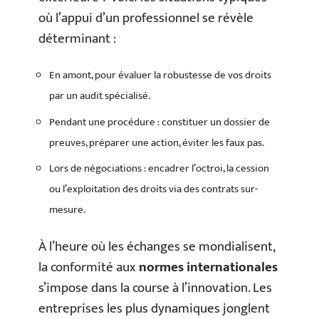
où l’appui d’un professionnel se révèle
déterminant :
En amont, pour évaluer la robustesse de vos droits
par un audit spécialisé.
Pendant une procédure : constituer un dossier de
preuves, préparer une action, éviter les faux pas.
Lors de négociations : encadrer l’octroi, la cession
ou l’exploitation des droits via des contrats sur-
mesure.
À l’heure où les échanges se mondialisent,
la conformité aux
normes internationales
s’impose dans la course à l’innovation. Les
entreprises les plus dynamiques jonglent