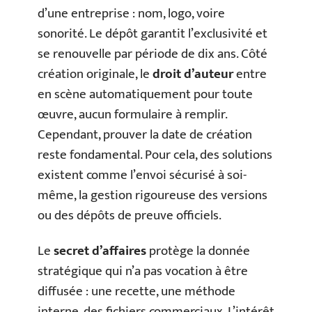
d’une entreprise : nom, logo, voire
sonorité. Le dépôt garantit l’exclusivité et
se renouvelle par période de dix ans. Côté
création originale, le
droit d’auteur
entre
en scène automatiquement pour toute
œuvre, aucun formulaire à remplir.
Cependant, prouver la date de création
reste fondamental. Pour cela, des solutions
existent comme l’envoi sécurisé à soi-
même, la gestion rigoureuse des versions
ou des dépôts de preuve officiels.
Le
secret d’affaires
protège la donnée
stratégique qui n’a pas vocation à être
diffusée : une recette, une méthode
interne, des fichiers commerciaux. L’intérêt