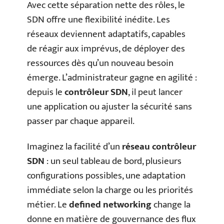
Avec cette séparation nette des rôles, le
SDN offre une flexibilité inédite. Les
réseaux deviennent adaptatifs, capables
de réagir aux imprévus, de déployer des
ressources dès qu’un nouveau besoin
émerge. L’administrateur gagne en agilité :
depuis le
contrôleur SDN
, il peut lancer
une application ou ajuster la sécurité sans
passer par chaque appareil.
Imaginez la facilité d’un
réseau contrôleur
SDN
: un seul tableau de bord, plusieurs
configurations possibles, une adaptation
immédiate selon la charge ou les priorités
métier. Le
defined networking
change la
donne en matière de gouvernance des flux