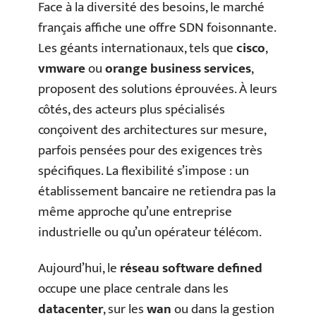
Face à la diversité des besoins, le marché
français affiche une offre SDN foisonnante.
Les géants internationaux, tels que
cisco
,
vmware
ou
orange business services
,
proposent des solutions éprouvées. À leurs
côtés, des acteurs plus spécialisés
conçoivent des architectures sur mesure,
parfois pensées pour des exigences très
spécifiques. La flexibilité s’impose : un
établissement bancaire ne retiendra pas la
même approche qu’une entreprise
industrielle ou qu’un opérateur télécom.
Aujourd’hui, le
réseau software defined
occupe une place centrale dans les
datacenter
, sur les
wan
ou dans la gestion