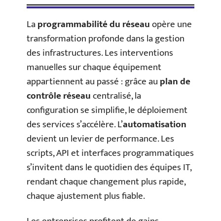
La
programmabilité du réseau
opère une
transformation profonde dans la gestion
des infrastructures. Les interventions
manuelles sur chaque équipement
appartiennent au passé : grâce au
plan de
contrôle réseau
centralisé, la
configuration se simplifie, le déploiement
des services s’accélère. L’
automatisation
devient un levier de performance. Les
scripts, API et interfaces programmatiques
s’invitent dans le quotidien des équipes IT,
rendant chaque changement plus rapide,
chaque ajustement plus fiable.