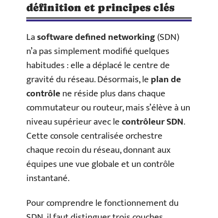
définition et principes clés
La
software defined networking
(SDN)
n’a pas simplement modifié quelques
habitudes : elle a déplacé le centre de
gravité du réseau. Désormais, le
plan de
contrôle
ne réside plus dans chaque
commutateur ou routeur, mais s’élève à un
niveau supérieur avec le
contrôleur SDN
.
Cette console centralisée orchestre
chaque recoin du réseau, donnant aux
équipes une vue globale et un contrôle
instantané.
Pour comprendre le fonctionnement du
SDN, il faut distinguer trois couches