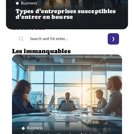
Business
Types d’entreprises susceptibles
d’entrer en bourse
Recherche
Les immanquables
Business