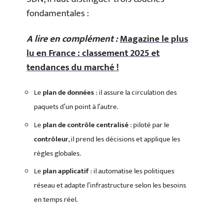
fondamentales :
A lire en complément :
Magazine le plus
lu en France : classement 2025 et
tendances du marché !
Le
plan de données
: il assure la circulation des
paquets d’un point à l’autre.
Le
plan de contrôle centralisé
: piloté par le
contrôleur
, il prend les décisions et applique les
règles globales.
Le
plan applicatif
: il automatise les politiques
réseau et adapte l’infrastructure selon les besoins
en temps réel.