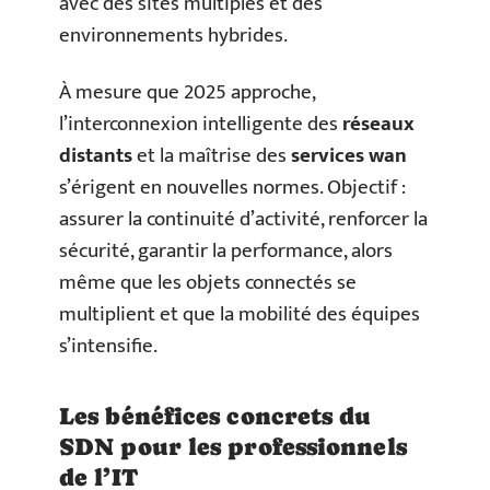
avec des sites multiples et des
environnements hybrides.
À mesure que 2025 approche,
l’interconnexion intelligente des
réseaux
distants
et la maîtrise des
services wan
s’érigent en nouvelles normes. Objectif :
assurer la continuité d’activité, renforcer la
sécurité, garantir la performance, alors
même que les objets connectés se
multiplient et que la mobilité des équipes
s’intensifie.
Les bénéfices concrets du
SDN pour les professionnels
de l’IT