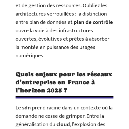
et de gestion des ressources. Oubliez les
architectures verrouillées : la distinction
entre plan de données et
plan de contrôle
ouvre la voie à des infrastructures
ouvertes, évolutives et prêtes à absorber
la montée en puissance des usages
numériques.
Quels enjeux pour les réseaux
d’entreprise en France à
l’horizon 2025 ?
Le
sdn
prend racine dans un contexte où la
demande ne cesse de grimper. Entre la
généralisation du
cloud
, l’explosion des