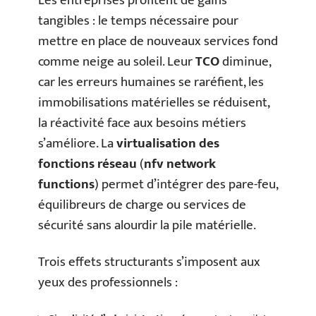
Les entreprises profitent de gains
tangibles : le temps nécessaire pour
mettre en place de nouveaux services fond
comme neige au soleil. Leur
TCO
diminue,
car les erreurs humaines se raréfient, les
immobilisations matérielles se réduisent,
la réactivité face aux besoins métiers
s’améliore. La
virtualisation des
fonctions réseau
(
nfv network
functions
) permet d’intégrer des pare-feu,
équilibreurs de charge ou services de
sécurité sans alourdir la pile matérielle.
Trois effets structurants s’imposent aux
yeux des professionnels :