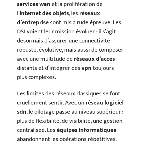
services wan
et la prolifération de
l’
internet des objets
, les
réseaux
d’entreprise
sont mis à rude épreuve. Les
DSI voient leur mission évoluer : il s’agit
désormais d’assurer une connectivité
robuste, évolutive, mais aussi de composer
avec une multitude de
réseaux d’accès
distants et d’intégrer des
vpn
toujours
plus complexes.
Les limites des réseaux classiques se font
cruellement sentir. Avec un
réseau logiciel
sdn
, le pilotage passe au niveau supérieur :
plus de flexibilité, de visibilité, une gestion
centralisée. Les
équipes informatiques
abandonnent les opérations répétitives.