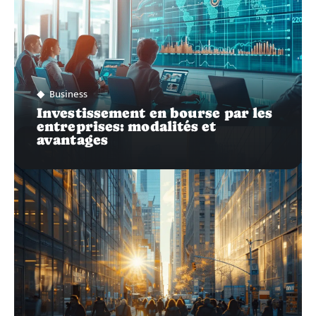
Business
Investissement en bourse par les
entreprises: modalités et
avantages