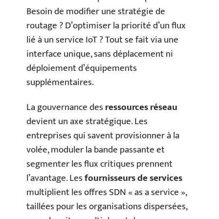
Besoin de modifier une stratégie de
routage ? D’optimiser la priorité d’un flux
lié à un service IoT ? Tout se fait via une
interface unique, sans déplacement ni
déploiement d’équipements
supplémentaires.
La gouvernance des
ressources réseau
devient un axe stratégique. Les
entreprises qui savent provisionner à la
volée, moduler la bande passante et
segmenter les flux critiques prennent
l’avantage. Les
fournisseurs de services
multiplient les offres SDN « as a service »,
taillées pour les organisations dispersées,