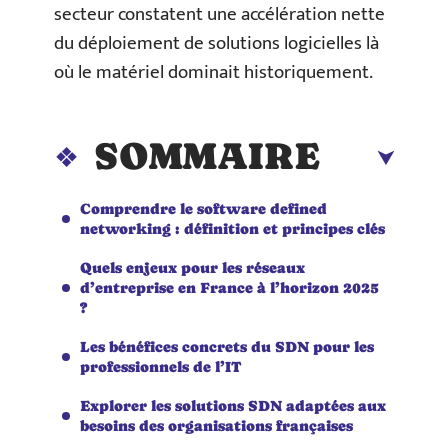
secteur constatent une accélération nette
du déploiement de solutions logicielles là
où le matériel dominait historiquement.
SOMMAIRE
Comprendre le software defined
networking : définition et principes clés
Quels enjeux pour les réseaux
d’entreprise en France à l’horizon 2025
?
Les bénéfices concrets du SDN pour les
professionnels de l’IT
Explorer les solutions SDN adaptées aux
besoins des organisations françaises