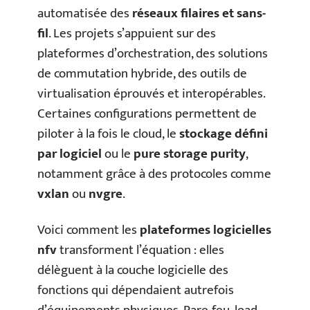
automatisée des
réseaux filaires et sans-
fil
. Les projets s’appuient sur des
plateformes d’orchestration, des solutions
de commutation hybride, des outils de
virtualisation éprouvés et interopérables.
Certaines configurations permettent de
piloter à la fois le cloud, le
stockage défini
par logiciel
ou le
pure storage purity
,
notamment grâce à des protocoles comme
vxlan
ou
nvgre
.
Voici comment les
plateformes logicielles
nfv
transforment l’équation : elles
délèguent à la couche logicielle des
fonctions qui dépendaient autrefois