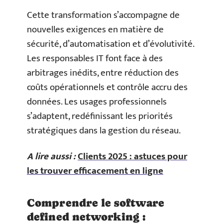
Cette transformation s’accompagne de
nouvelles exigences en matière de
sécurité, d’automatisation et d’évolutivité.
Les responsables IT font face à des
arbitrages inédits, entre réduction des
coûts opérationnels et contrôle accru des
données. Les usages professionnels
s’adaptent, redéfinissant les priorités
stratégiques dans la gestion du réseau.
A lire aussi :
Clients 2025 : astuces pour
les trouver efficacement en ligne
Comprendre le software
defined networking :