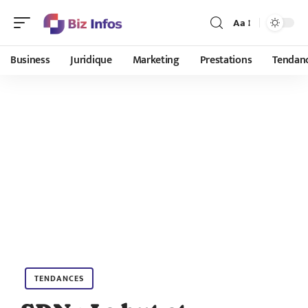
Aa
Business
Juridique
Marketing
Prestations
Tendan
TENDANCES