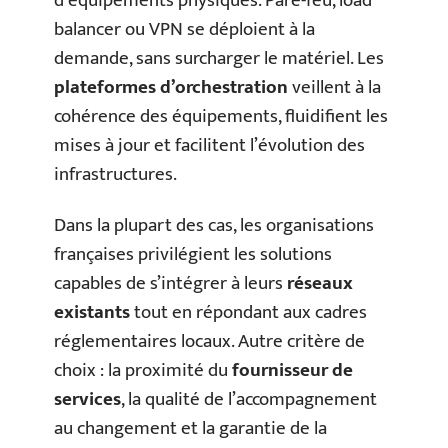
d’équipements physiques. Pare-feu, load
balancer ou VPN se déploient à la
demande, sans surcharger le matériel. Les
plateformes d’orchestration
veillent à la
cohérence des équipements, fluidifient les
mises à jour et facilitent l’évolution des
infrastructures.
Dans la plupart des cas, les organisations
françaises privilégient les solutions
capables de s’intégrer à leurs
réseaux
existants
tout en répondant aux cadres
réglementaires locaux. Autre critère de
choix : la proximité du
fournisseur de
services
, la qualité de l’accompagnement
au changement et la garantie de la