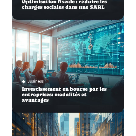
Optimisation fiscale : réduire les
charges sociales dans une SARL
Business
Investissement en bourse par les
entreprises: modalités et
avantages