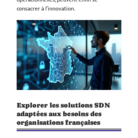
consacrer à l’innovation.
Explorer les solutions SDN
adaptées aux besoins des
organisations françaises