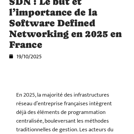
SDN : Le but et
l’importance de la
Software Defined
Networking en 2025 en
France
19/10/2025
En 2025, la majorité des infrastructures
réseau d’entreprise françaises intègrent
déjà des éléments de programmation
centralisée, bouleversant les méthodes
traditionnelles de gestion. Les acteurs du