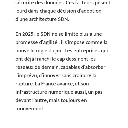
sécurité des données. Ces facteurs pèsent
lourd dans chaque décision d’adoption
d’une architecture SDN.
En 2025, le SDN ne se limite plus à une
promesse d’agilité : il s’impose comme la
nouvelle règle du jeu. Les entreprises qui
ont déjà franchi le cap dessinent les
réseaux de demain, capables d’absorber
l’imprévu, d’innover sans craindre la
rupture. La France avance, et son
infrastructure numérique aussi, un pas
devant l’autre, mais toujours en
mouvement.