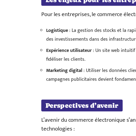
Pour les entreprises, le commerce élect
Logistique
: La gestion des stocks et la rap
des investissements dans des infrastructur
Expérience utilisateur
: Un site web intuiti
fidéliser les clients.
Marketing digital
: Utiliser les données cli
campagnes publicitaires devient fondament
Perspectives d’avenir
L’avenir du commerce électronique s’a
technologies :