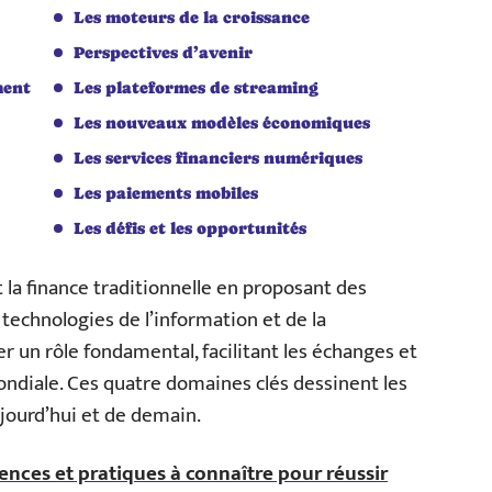
Les moteurs de la croissance
Perspectives d’avenir
ment
Les plateformes de streaming
Les nouveaux modèles économiques
Les services financiers numériques
Les paiements mobiles
Les défis et les opportunités
 la finance traditionnelle en proposant des
 technologies de l’information et de la
 un rôle fondamental, facilitant les échanges et
ondiale. Ces quatre domaines clés dessinent les
jourd’hui et de demain.
uences et pratiques à connaître pour réussir