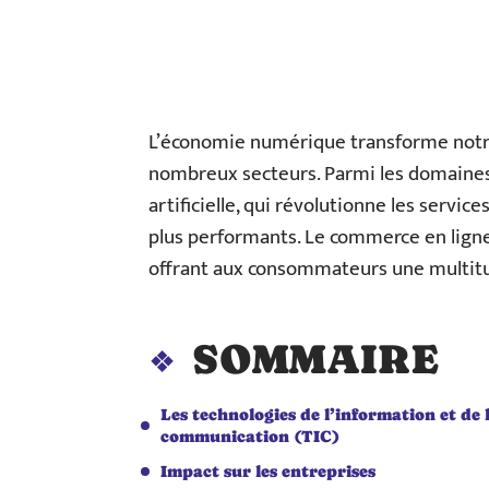
L’économie numérique transforme notre 
nombreux secteurs. Parmi les domaines l
artificielle, qui révolutionne les servic
plus performants. Le commerce en ligne,
offrant aux consommateurs une multitud
SOMMAIRE
Les technologies de l’information et de 
communication (TIC)
Impact sur les entreprises