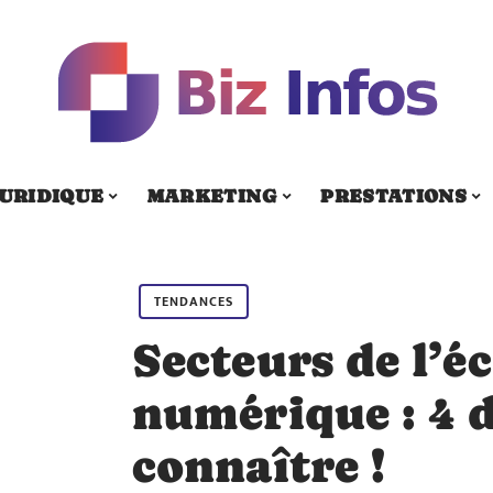
URIDIQUE
MARKETING
PRESTATIONS
TENDANCES
Secteurs de l’
numérique : 4 d
connaître !