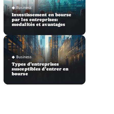
Business
Investissement en bourse
par les entreprises:
modalités et avantages
Business
Types d’entreprises
susceptibles d’entrer en
bourse