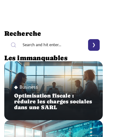
Recherche
Les immanquables
Business
Optimisation fiscale :
réduire les charges sociales
dans une SARL