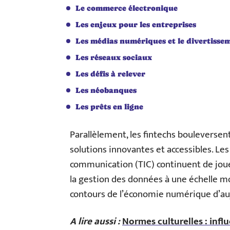
Le commerce électronique
Les enjeux pour les entreprises
Les médias numériques et le divertisse
Les réseaux sociaux
Les défis à relever
Les néobanques
Les prêts en ligne
Parallèlement, les fintechs bouleversent
solutions innovantes et accessibles. Les
communication (TIC) continuent de jouer
la gestion des données à une échelle m
contours de l’économie numérique d’au
A lire aussi :
Normes culturelles : infl