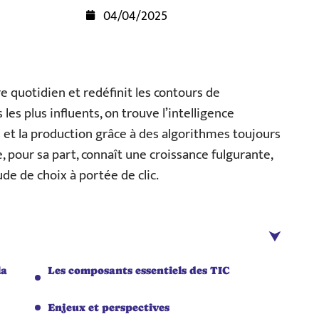
04/04/2025
quotidien et redéfinit les contours de
es plus influents, on trouve l’intelligence
es et la production grâce à des algorithmes toujours
 pour sa part, connaît une croissance fulgurante,
e de choix à portée de clic.
la
Les composants essentiels des TIC
Enjeux et perspectives