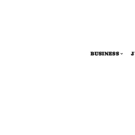
BUSINESS
J