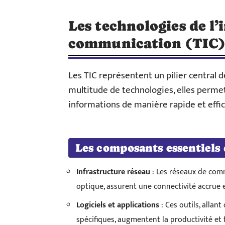
Les technologies de l’
communication (TIC
Les TIC représentent un pilier central
multitude de technologies, elles perme
informations de manière rapide et effic
Les composants essentiels 
Infrastructure réseau
: Les réseaux de comm
optique, assurent une connectivité accrue et
Logiciels et applications
: Ces outils, allan
spécifiques, augmentent la productivité et f