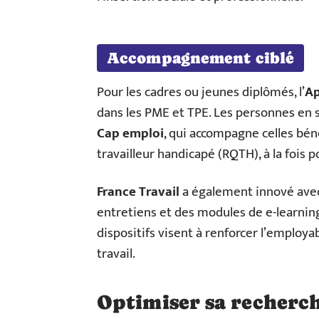
Accompagnement ciblé
Pour les cadres ou jeunes diplômés, l’
A
dans les PME et TPE. Les personnes en 
Cap emploi
, qui accompagne celles béné
travailleur handicapé (RQTH), à la fois 
France Travail
a également innové avec,
entretiens et des modules de e-learning
dispositifs visent à renforcer l’employab
travail.
Optimiser sa recherch