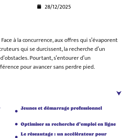
28/12/2025
Face à la concurrence, aux offres qui s’évaporent
cruteurs qui se durcissent, la recherche d’un
d’obstacles. Pourtant, s’entourer d’un
fférence pour avancer sans perdre pied.
r
Jeunes et démarrage professionnel
Optimiser sa recherche d’emploi en ligne
Le réseautage : un accélérateur pour