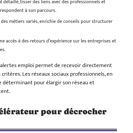
 détaillé, tisser des liens avec des professionnels et
rrespondent à son parcours.
 des métiers variés, enrichie de conseils pour structurer
ne accès à des retours d’expérience sur les entreprises et
es.
ux alertes emploi permet de recevoir directement
 critères. Les réseaux sociaux professionnels, en
le déterminant pour élargir son réseau et
tent.
célérateur pour décrocher