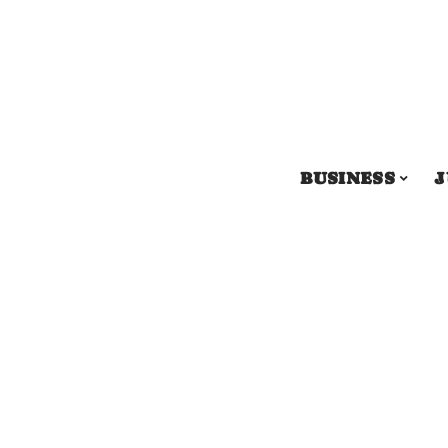
BUSINESS
J