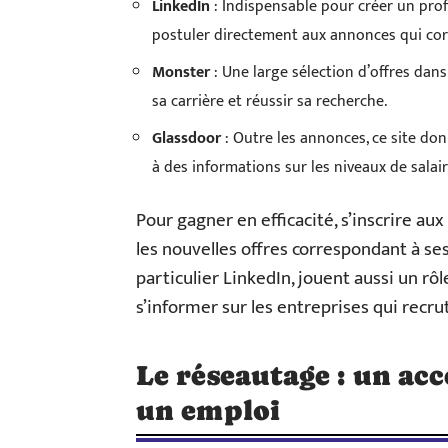
LinkedIn
: Indispensable pour créer un profil
postuler directement aux annonces qui co
Monster
: Une large sélection d’offres dans
sa carrière et réussir sa recherche.
Glassdoor
: Outre les annonces, ce site don
à des informations sur les niveaux de salair
Pour gagner en efficacité, s’inscrire a
les nouvelles offres correspondant à ses
particulier LinkedIn, jouent aussi un rô
s’informer sur les entreprises qui recru
Le réseautage : un ac
un emploi