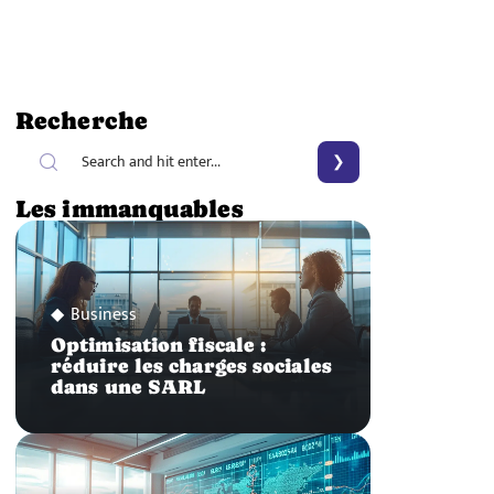
Recherche
Les immanquables
Business
Optimisation fiscale :
réduire les charges sociales
dans une SARL