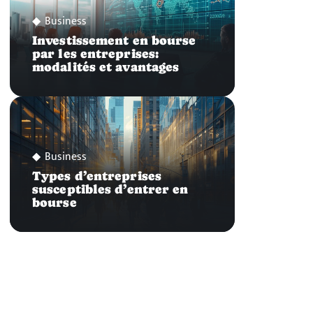
Business
Investissement en bourse
par les entreprises:
modalités et avantages
Business
Types d’entreprises
susceptibles d’entrer en
bourse