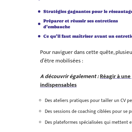
Stratégies gagnantes pour le réseautag
Préparer et réussir ses entretiens
d’embauche
Ce qu’il faut maîtriser avant un entreti
Pour naviguer dans cette quête, plusie
d’être mobilisées :
A découvrir également :
Réagir à une 
indispensables
Des ateliers pratiques pour tailler un CV p
Des sessions de coaching ciblées pour se p
Des plateformes spécialisées qui mettent en