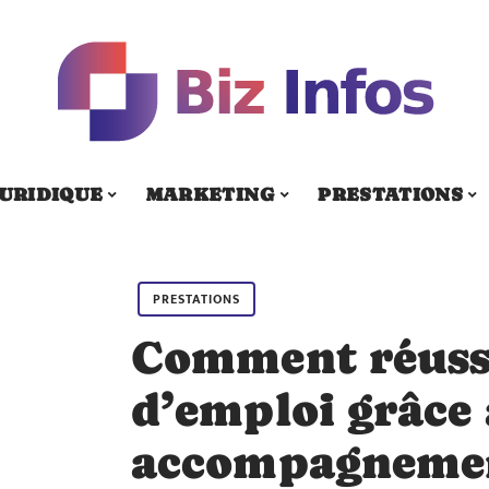
URIDIQUE
MARKETING
PRESTATIONS
PRESTATIONS
Comment réussi
d’emploi grâce 
accompagnemen