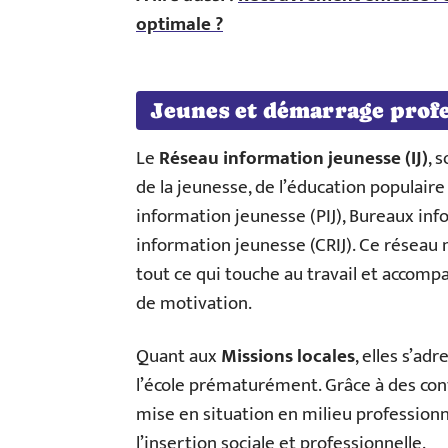
optimale ?
Jeunes et démarrage profe
Le
Réseau information jeunesse (IJ)
, 
de la jeunesse, de l’éducation populaire 
information jeunesse (PIJ), Bureaux inf
information jeunesse (CRIJ). Ce réseau
tout ce qui touche au travail et accomp
de motivation.
Quant aux
Missions locales
, elles s’ad
l’école prématurément. Grâce à des con
mise en situation en milieu professionn
l’insertion sociale et professionnelle.