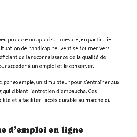
pec
propose un appui sur mesure, en particulier
situation de handicap peuvent se tourner vers
ficiant de la reconnaissance de la qualité de
pour accéder à un emploi et le conserver.
 par exemple, un simulateur pour s’entraîner aux
 qui ciblent l’entretien d’embauche. Ces
ilité et à faciliter l’accès durable au marché du
e d’emploi en ligne