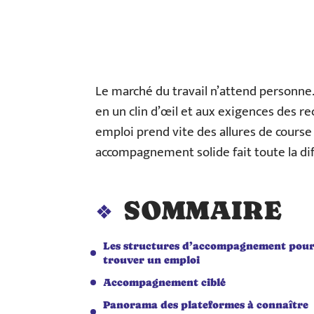
Le marché du travail n’attend personne. 
en un clin d’œil et aux exigences des re
emploi prend vite des allures de course 
accompagnement solide fait toute la di
SOMMAIRE
Les structures d’accompagnement pou
trouver un emploi
Accompagnement ciblé
Panorama des plateformes à connaître