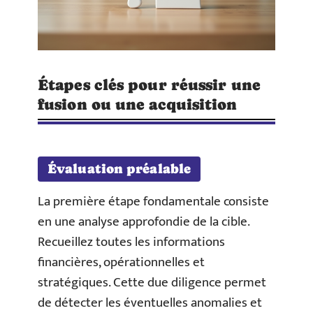
Étapes clés pour réussir une
fusion ou une acquisition
Évaluation préalable
La première étape fondamentale consiste
en une analyse approfondie de la cible.
Recueillez toutes les informations
financières, opérationnelles et
stratégiques. Cette due diligence permet
de détecter les éventuelles anomalies et