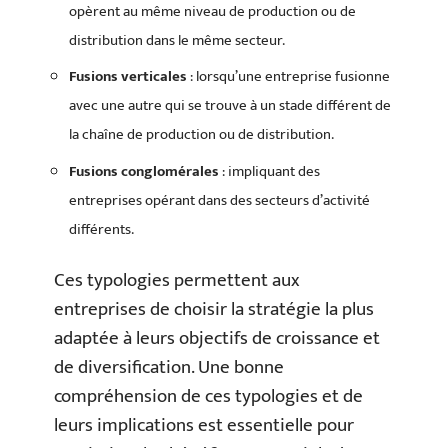
opèrent au même niveau de production ou de
distribution dans le même secteur.
Fusions verticales
: lorsqu’une entreprise fusionne
avec une autre qui se trouve à un stade différent de
la chaîne de production ou de distribution.
Fusions conglomérales
: impliquant des
entreprises opérant dans des secteurs d’activité
différents.
Ces typologies permettent aux
entreprises de choisir la stratégie la plus
adaptée à leurs objectifs de croissance et
de diversification. Une bonne
compréhension de ces typologies et de
leurs implications est essentielle pour