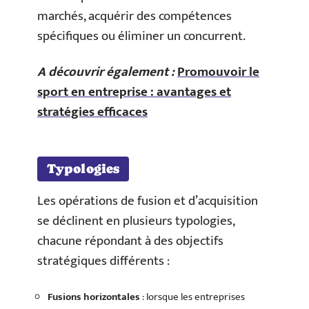
marchés, acquérir des compétences
spécifiques ou éliminer un concurrent.
A découvrir également :
Promouvoir le
sport en entreprise : avantages et
stratégies efficaces
Typologies
Les opérations de fusion et d’acquisition
se déclinent en plusieurs typologies,
chacune répondant à des objectifs
stratégiques différents :
Fusions horizontales
: lorsque les entreprises