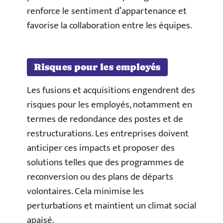
renforce le sentiment d’appartenance et
favorise la collaboration entre les équipes.
Risques pour les employés
Les fusions et acquisitions engendrent des
risques pour les employés, notamment en
termes de redondance des postes et de
restructurations. Les entreprises doivent
anticiper ces impacts et proposer des
solutions telles que des programmes de
reconversion ou des plans de départs
volontaires. Cela minimise les
perturbations et maintient un climat social
apaisé.