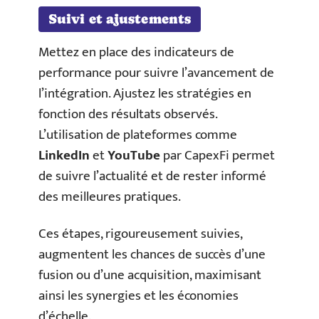
Suivi et ajustements
Mettez en place des indicateurs de
performance pour suivre l’avancement de
l’intégration. Ajustez les stratégies en
fonction des résultats observés.
L’utilisation de plateformes comme
LinkedIn
et
YouTube
par CapexFi permet
de suivre l’actualité et de rester informé
des meilleures pratiques.
Ces étapes, rigoureusement suivies,
augmentent les chances de succès d’une
fusion ou d’une acquisition, maximisant
ainsi les synergies et les économies
d’échelle.