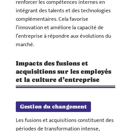
renforcer les compétences internes en
intégrant des talents et des technologies
complémentaires. Cela favorise
l’innovation et améliore la capacité de
l’entreprise à répondre aux évolutions du
marché.
Impacts des fusions et
acquisitions sur les employés
et la culture d’entreprise
Gestion du changement
Les fusions et acquisitions constituent des
périodes de transformation intense,