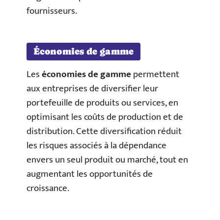
fournisseurs.
Économies de gamme
Les
économies de gamme
permettent
aux entreprises de diversifier leur
portefeuille de produits ou services, en
optimisant les coûts de production et de
distribution. Cette diversification réduit
les risques associés à la dépendance
envers un seul produit ou marché, tout en
augmentant les opportunités de
croissance.