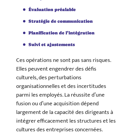
Évaluation préalable
Stratégie de communication
Planification de l’intégration
Suivi et ajustements
Ces opérations ne sont pas sans risques.
Elles peuvent engendrer des défis
culturels, des perturbations
organisationnelles et des incertitudes
parmi les employés. La réussite d’une
fusion ou d’une acquisition dépend
largement de la capacité des dirigeants à
intégrer efficacement les structures et les
cultures des entreprises concernées.