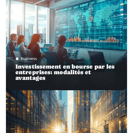
Business
Investissement en bourse par les
entreprises: modalités et
avantages