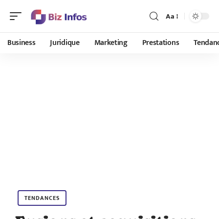
Aa
Business
Juridique
Marketing
Prestations
Tendan
TENDANCES