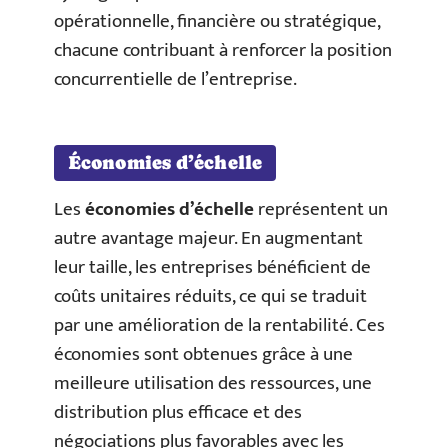
opérationnelle, financière ou stratégique,
chacune contribuant à renforcer la position
concurrentielle de l’entreprise.
Économies d’échelle
Les
économies d’échelle
représentent un
autre avantage majeur. En augmentant
leur taille, les entreprises bénéficient de
coûts unitaires réduits, ce qui se traduit
par une amélioration de la rentabilité. Ces
économies sont obtenues grâce à une
meilleure utilisation des ressources, une
distribution plus efficace et des
négociations plus favorables avec les