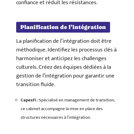
confiance et réduit les résistances.
Planification de l’intégration
La planification de l’intégration doit être
méthodique. Identifiez les processus clés à
harmoniser et anticipez les challenges
culturels. Créez des équipes dédiées à la
gestion de l’intégration pour garantir une
transition fluide.
CapexFi
: Spécialisé en management de transition,
ce cabinet accompagne la mise en place des
structures nécessaires à l’intégration.