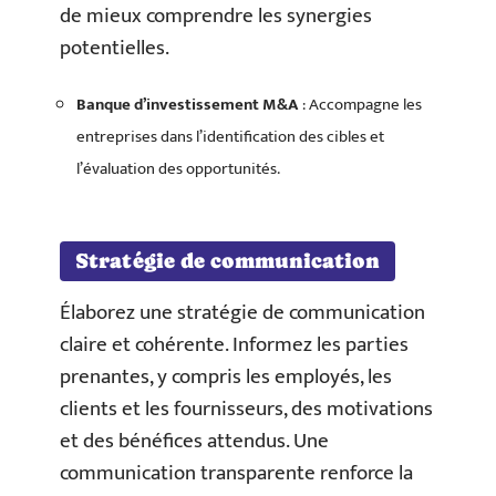
de mieux comprendre les synergies
potentielles.
Banque d’investissement M&A
: Accompagne les
entreprises dans l’identification des cibles et
l’évaluation des opportunités.
Stratégie de communication
Élaborez une stratégie de communication
claire et cohérente. Informez les parties
prenantes, y compris les employés, les
clients et les fournisseurs, des motivations
et des bénéfices attendus. Une
communication transparente renforce la