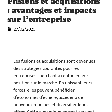
Fusions et acquisitions
: avantages et impacts
sur l’entreprise
27/02/2025
Les fusions et acquisitions sont devenues
des stratégies courantes pour les
entreprises cherchant à renforcer leur
position sur le marché. En unissant leurs
forces, elles peuvent bénéficier
d’économies d’échelle, accéder à de
nouveaux marchés et diversifier leurs