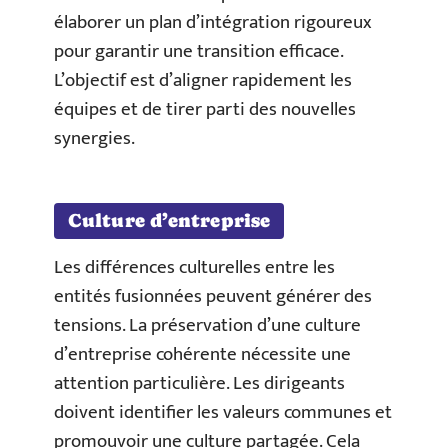
élaborer un plan d’intégration rigoureux
pour garantir une transition efficace.
L’objectif est d’aligner rapidement les
équipes et de tirer parti des nouvelles
synergies.
Culture d’entreprise
Les différences culturelles entre les
entités fusionnées peuvent générer des
tensions. La préservation d’une culture
d’entreprise cohérente nécessite une
attention particulière. Les dirigeants
doivent identifier les valeurs communes et
promouvoir une culture partagée. Cela