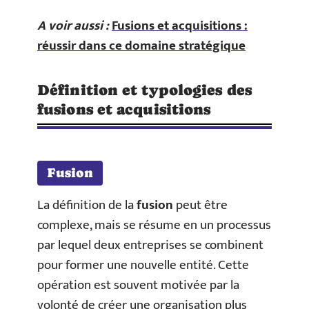
A voir aussi :
Fusions et acquisitions :
réussir dans ce domaine stratégique
Définition et typologies des
fusions et acquisitions
Fusion
La définition de la
fusion
peut être
complexe, mais se résume en un processus
par lequel deux entreprises se combinent
pour former une nouvelle entité. Cette
opération est souvent motivée par la
volonté de créer une organisation plus