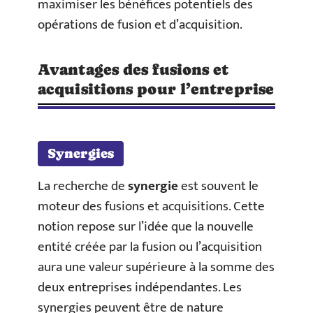
maximiser les bénéfices potentiels des
opérations de fusion et d’acquisition.
Avantages des fusions et
acquisitions pour l’entreprise
Synergies
La recherche de
synergie
est souvent le
moteur des fusions et acquisitions. Cette
notion repose sur l’idée que la nouvelle
entité créée par la fusion ou l’acquisition
aura une valeur supérieure à la somme des
deux entreprises indépendantes. Les
synergies peuvent être de nature