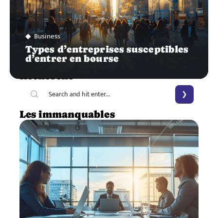
Business
Types d’entreprises susceptibles
d’entrer en bourse
Recherche
Les immanquables