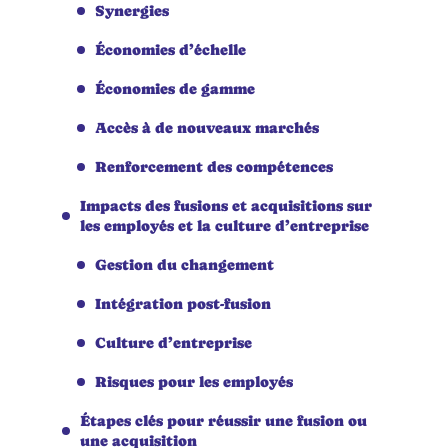
Synergies
Économies d’échelle
Économies de gamme
Accès à de nouveaux marchés
Renforcement des compétences
Impacts des fusions et acquisitions sur
les employés et la culture d’entreprise
Gestion du changement
Intégration post-fusion
Culture d’entreprise
Risques pour les employés
Étapes clés pour réussir une fusion ou
une acquisition