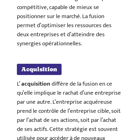
compétitive, capable de mieux se
positionner sur le marché. La fusion
permet d’optimiser les ressources des
deux entreprises et d’atteindre des
synergies opérationnelles.
Acquisition
L’
acquisition
diffère de la fusion en ce
qu’elle implique le rachat d’une entreprise
par une autre. L’entreprise acquéreuse
prend le contrôle de l’entreprise cible, soit
par l’achat de ses actions, soit par l’achat
de ses actifs. Cette stratégie est souvent
utilisée pour accéder à de nouveaux