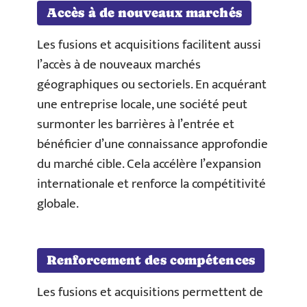
Accès à de nouveaux marchés
Les fusions et acquisitions facilitent aussi
l’accès à de nouveaux marchés
géographiques ou sectoriels. En acquérant
une entreprise locale, une société peut
surmonter les barrières à l’entrée et
bénéficier d’une connaissance approfondie
du marché cible. Cela accélère l’expansion
internationale et renforce la compétitivité
globale.
Renforcement des compétences
Les fusions et acquisitions permettent de