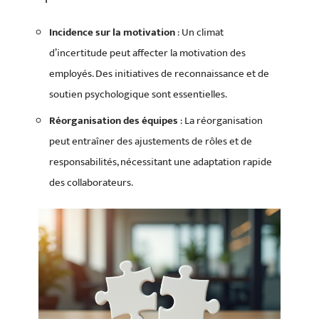
Incidence sur la motivation
: Un climat
d’incertitude peut affecter la motivation des
employés. Des initiatives de reconnaissance et de
soutien psychologique sont essentielles.
Réorganisation des équipes
: La réorganisation
peut entraîner des ajustements de rôles et de
responsabilités, nécessitant une adaptation rapide
des collaborateurs.