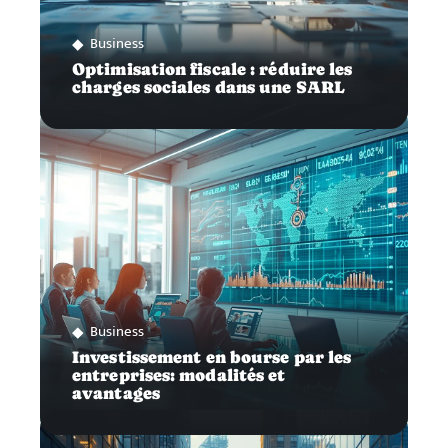
Business
Optimisation fiscale : réduire les
charges sociales dans une SARL
Business
Investissement en bourse par les
entreprises: modalités et
avantages