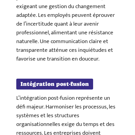
exigeant une gestion du changement
adaptée. Les employés peuvent éprouver
de l’incertitude quant à leur avenir
professionnel, alimentant une résistance
naturelle. Une communication claire et
transparente atténue ces inquiétudes et
favorise une transition en douceur.
Intégration post-fusion
L’intégration post-fusion représente un
défi majeur. Harmoniser les processus, les
systèmes et les structures
organisationnelles exige du temps et des
ressources. Les entreprises doivent