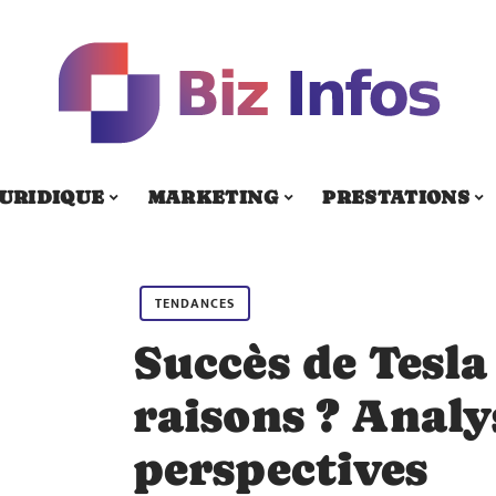
URIDIQUE
MARKETING
PRESTATIONS
TENDANCES
Succès de Tesla 
raisons ? Analy
perspectives