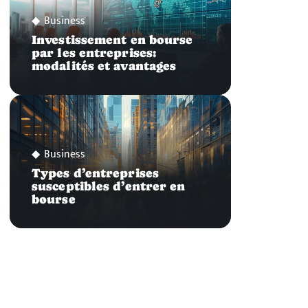
Business
Investissement en bourse
par les entreprises:
modalités et avantages
Business
Types d’entreprises
susceptibles d’entrer en
bourse