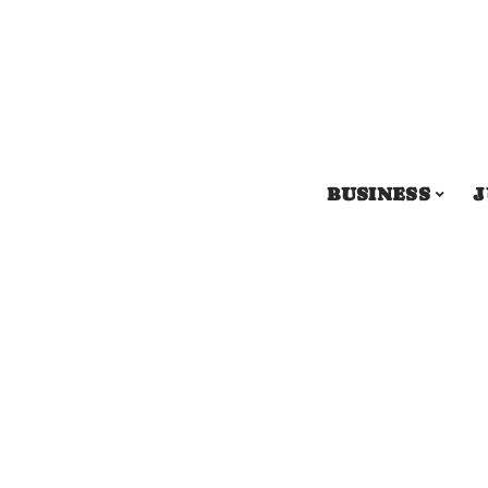
BUSINESS
J