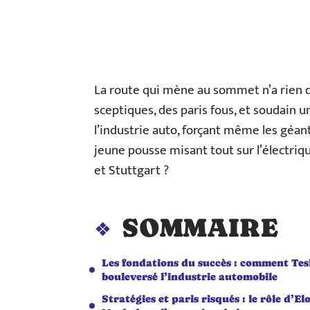
La route qui mène au sommet n’a rien 
sceptiques, des paris fous, et soudain un
l’industrie auto, forçant même les géant
jeune pousse misant tout sur l’électrique
et Stuttgart ?
SOMMAIRE
Les fondations du succès : comment Tes
bouleversé l’industrie automobile
Stratégies et paris risqués : le rôle d’El