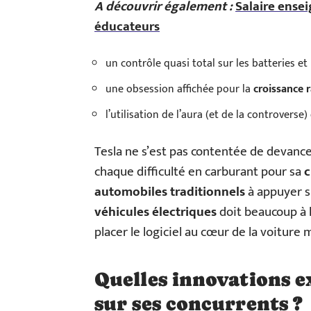
A découvrir également :
Salaire ensei
éducateurs
un contrôle quasi total sur les batteries et
une obsession affichée pour la
croissance 
l’utilisation de l’aura (et de la controverse) 
Tesla ne s’est pas contentée de devancer
chaque difficulté en carburant pour sa
c
automobiles traditionnels
à appuyer su
véhicules électriques
doit beaucoup à 
placer le logiciel au cœur de la voiture
Quelles innovations e
sur ses concurrents ?