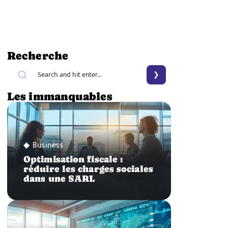
Recherche
Les immanquables
Business
Optimisation fiscale :
réduire les charges sociales
dans une SARL