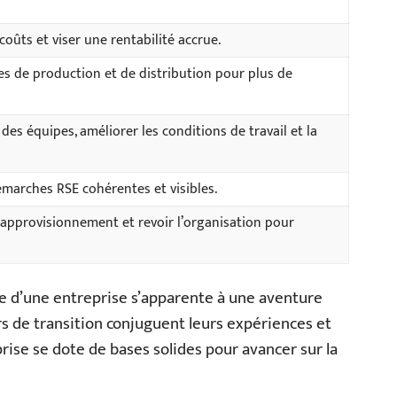
 coûts et viser une rentabilité accrue.
s de production et de distribution pour plus de
es équipes, améliorer les conditions de travail et la
marches RSE cohérentes et visibles.
d’approvisionnement et revoir l’organisation pour
ce d’une entreprise s’apparente à une aventure
s de transition conjuguent leurs expériences et
eprise se dote de bases solides pour avancer sur la