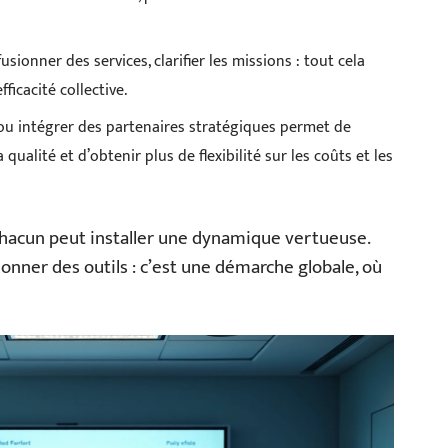
usionner des services, clarifier les missions : tout cela
fficacité collective.
ou intégrer des partenaires stratégiques permet de
 qualité et d’obtenir plus de flexibilité sur les coûts et les
 chacun peut installer une dynamique vertueuse.
tionner des outils : c’est une démarche globale, où