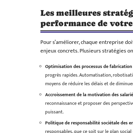
Les meilleures stratég
performance de votre
Pour s’améliorer, chaque entreprise do
enjeux concrets. Plusieurs stratégies on
Optimisation des processus de fabrication
progrès rapides. Automatisation, robotisat
moyens de réduire les délais et de diminuer
Accroissement de la motivation des salari
reconnaissance et proposer des perspecti
puissant.
Politique de responsabilité sociétale des e
responsables, que ce soit sur le plan socia