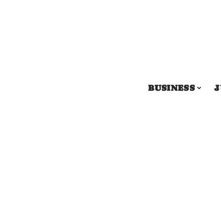
BUSINESS
J