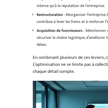
interne qu’à la réputation de l’entreprise.
Restructuration
: Réorganiser l’entreprise, f
contribue à lever les freins et à renforcer l’e
Acquisition de fournisseurs
: Sélectionner 
sécuriser la chaîne logistique, d’améliorer la
délais.
En combinant plusieurs de ces leviers,
L’optimisation ne se limite pas à collec
chaque détail compte.