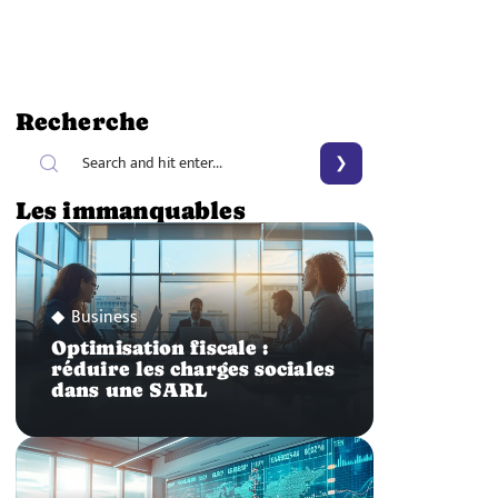
Recherche
Les immanquables
Business
Optimisation fiscale :
réduire les charges sociales
dans une SARL