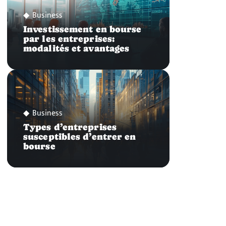
Business
Investissement en bourse
par les entreprises:
modalités et avantages
Business
Types d’entreprises
susceptibles d’entrer en
bourse