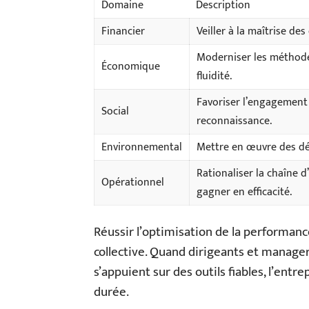
Domaine
Description
Financier
Veiller à la maîtrise des
Moderniser les méthode
Économique
fluidité.
Favoriser l’engagement d
Social
reconnaissance.
Environnemental
Mettre en œuvre des dé
Rationaliser la chaîne 
Opérationnel
gagner en efficacité.
Réussir l’optimisation de la performan
collective. Quand dirigeants et manager
s’appuient sur des outils fiables, l’entr
durée.