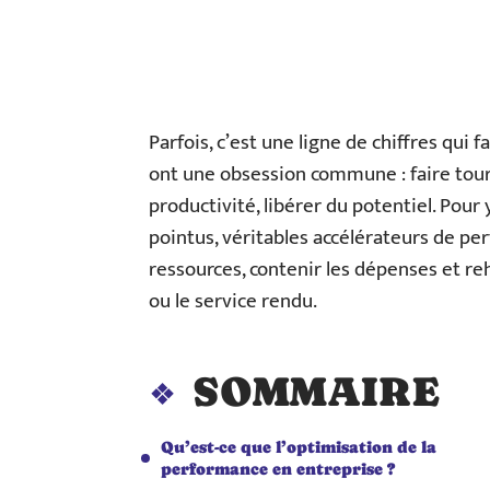
Parfois, c’est une ligne de chiffres qui f
ont une obsession commune : faire tour
productivité, libérer du potentiel. Pour 
pointus, véritables accélérateurs de perf
ressources, contenir les dépenses et reh
ou le service rendu.
SOMMAIRE
Qu’est-ce que l’optimisation de la
performance en entreprise ?