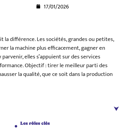
17/01/2026
ait la différence. Les sociétés, grandes ou petites,
ner la machine plus efficacement, gagner en
y parvenir, elles s’appuient sur des services
ormance. Objectif : tirer le meilleur parti des
ausser la qualité, que ce soit dans la production
Les rôles clés