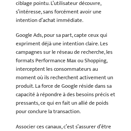
ciblage pointu. L’utilisateur découvre,
s’intéresse, sans forcément avoir une
intention d’achat immédiate.
Google Ads, pour sa part, capte ceux qui
expriment déjà une intention claire. Les
campagnes sur le réseau de recherche, les
formats Performance Max ou Shopping,
interceptent les consommateurs au
moment où ils recherchent activement un
produit. La force de Google réside dans sa
capacité à répondre à des besoins précis et
pressants, ce qui en fait un allié de poids
pour conclure la transaction.
Associer ces canaux, c’est s’assurer d’être