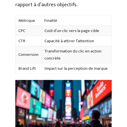
rapport à d’autres objectifs.
Métrique
Finalité
CPC
Coût d’un clic vers la page cible
CTR
Capacité à attirer l’attention
Transformation du clic en action
Conversion
concrète
Brand Lift
Impact sur la perception de marque