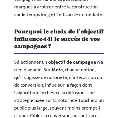
marques à arbitrer entre la construction
sur le temps long et l’efficacité immédiate.
Pourquoi le choix de l’objectif
influence-t-il le succès de vos
campagnes ?
Sélectionner un
objectif de campagne
n’a
rien d’anodin. Sur
Meta
, chaque option,
qu’il s’agisse de notoriété, d’interaction ou
de conversion, influe sur la façon dont
l’algorithme orchestre la diffusion. Une
stratégie axée sur la notoriété touchera un
public plus large, souvent moins prompt à
cliquer. Cibler la conversion, au contraire,