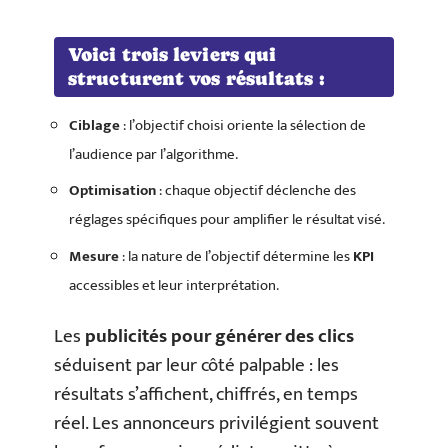
Voici trois leviers qui
structurent vos résultats :
Ciblage
: l’objectif choisi oriente la sélection de
l’audience par l’algorithme.
Optimisation
: chaque objectif déclenche des
réglages spécifiques pour amplifier le résultat visé.
Mesure
: la nature de l’objectif détermine les
KPI
accessibles et leur interprétation.
Les
publicités pour générer des clics
séduisent par leur côté palpable : les
résultats s’affichent, chiffrés, en temps
réel. Les annonceurs privilégient souvent