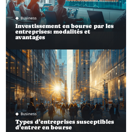
Business
Investissement en bourse par les
entreprises: modalités et
avantages
Business
Types d’entreprises susceptibles
d’entrer en bourse