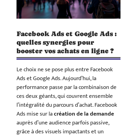
Facebook Ads et Google Ads :
quelles synergies pour
booster vos achats en ligne ?
Le choix ne se pose plus entre Facebook
Ads et Google Ads. Aujourd’hui, la
performance passe par la combinaison de
ces deux géants, qui couvrent ensemble
l’intégralité du parcours d’achat. Facebook
Ads mise sur la
création de la demande
auprès d’une audience parfois passive,
grâce à des visuels impactants et un