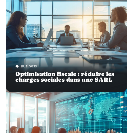
Business
Optimisation fiscale : réduire les
charges sociales dans une SARL