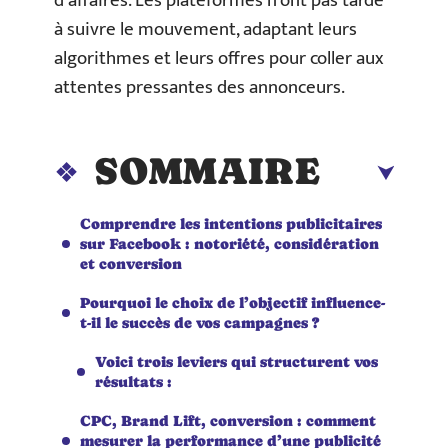
d’affaires. Les plateformes n’ont pas tardé
à suivre le mouvement, adaptant leurs
algorithmes et leurs offres pour coller aux
attentes pressantes des annonceurs.
SOMMAIRE
Comprendre les intentions publicitaires
sur Facebook : notoriété, considération
et conversion
Pourquoi le choix de l’objectif influence-
t-il le succès de vos campagnes ?
Voici trois leviers qui structurent vos
résultats :
CPC, Brand Lift, conversion : comment
mesurer la performance d’une publicité