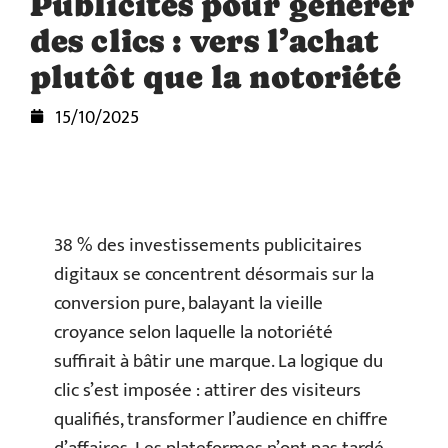
Publicités pour générer
des clics : vers l’achat
plutôt que la notoriété
15/10/2025
38 % des investissements publicitaires
digitaux se concentrent désormais sur la
conversion pure, balayant la vieille
croyance selon laquelle la notoriété
suffirait à bâtir une marque. La logique du
clic s’est imposée : attirer des visiteurs
qualifiés, transformer l’audience en chiffre