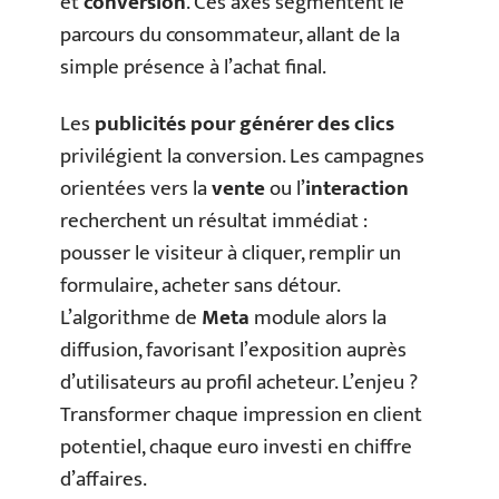
et
conversion
. Ces axes segmentent le
parcours du consommateur, allant de la
simple présence à l’achat final.
Les
publicités pour générer des clics
privilégient la conversion. Les campagnes
orientées vers la
vente
ou l’
interaction
recherchent un résultat immédiat :
pousser le visiteur à cliquer, remplir un
formulaire, acheter sans détour.
L’algorithme de
Meta
module alors la
diffusion, favorisant l’exposition auprès
d’utilisateurs au profil acheteur. L’enjeu ?
Transformer chaque impression en client
potentiel, chaque euro investi en chiffre
d’affaires.