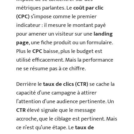
métriques parlantes. Le
coût par clic
(CPC)
s’impose comme le premier
indicateur : il mesure le montant payé
pour amener un visiteur sur une
landing
page
, une fiche produit ou un formulaire.
Plus le
CPC
baisse, plus le budget est
utilisé efficacement. Mais la performance
ne se résume pas à ce chiffre.
Derrière le
taux de clics (CTR)
se cache la
capacité d’une campagne à attirer
l’attention d’une audience pertinente. Un
CTR
élevé signale que le message
accroche, que le ciblage est pertinent. Mais
ce n’est qu’une étape. Le
taux de