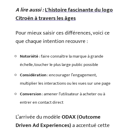
A lire aussi :
L'histoire fascinante du logo
Citroën à travers les âges
Pour mieux saisir ces différences, voici ce
que chaque intention recouvre :
Notoriété
: faire connaître la marque à grande
échelle, toucher le plus large public possible
Considération
: encourager l’engagement,
multiplier les interactions ou les vues sur une page
Conversion
: amener l’utilisateur à acheter ou à
entrer en contact direct
L’arrivée du modèle
ODAX (Outcome
Driven Ad Experiences)
a accentué cette