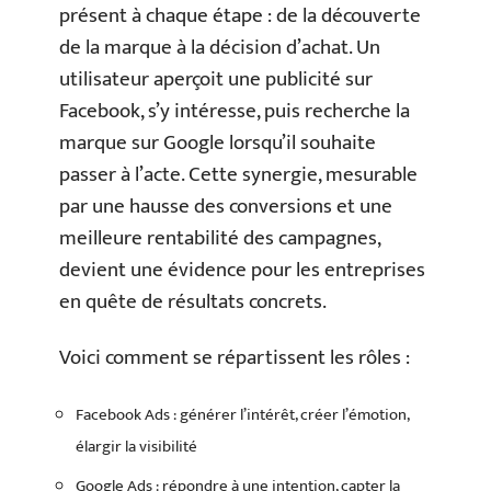
présent à chaque étape : de la découverte
de la marque à la décision d’achat. Un
utilisateur aperçoit une publicité sur
Facebook, s’y intéresse, puis recherche la
marque sur Google lorsqu’il souhaite
passer à l’acte. Cette synergie, mesurable
par une hausse des conversions et une
meilleure rentabilité des campagnes,
devient une évidence pour les entreprises
en quête de résultats concrets.
Voici comment se répartissent les rôles :
Facebook Ads : générer l’intérêt, créer l’émotion,
élargir la visibilité
Google Ads : répondre à une intention, capter la