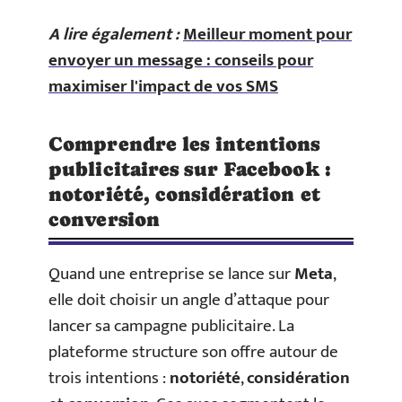
A lire également :
Meilleur moment pour
envoyer un message : conseils pour
maximiser l'impact de vos SMS
Comprendre les intentions
publicitaires sur Facebook :
notoriété, considération et
conversion
Quand une entreprise se lance sur
Meta
,
elle doit choisir un angle d’attaque pour
lancer sa campagne publicitaire. La
plateforme structure son offre autour de
trois intentions :
notoriété
,
considération