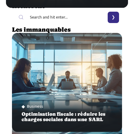
Recherche
Les immanquables
Business
Optimisation fiscale : réduire les
charges sociales dans une SARL