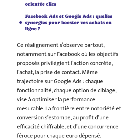
orientée clics
Facebook Ads et Google Ads : quelles
synergies pour booster vos achats en
ligne ?
Ce réalignement s’observe partout,
notamment sur Facebook où les objectifs
proposés privilégient l’action concrète,
l’achat, la prise de contact. Même
trajectoire sur Google Ads : chaque
fonctionnalité, chaque option de ciblage,
vise à optimiser la performance
mesurable. La frontière entre notoriété et
conversion s’estompe, au profit d’une
efficacité chiffrable, et d’une concurrence
féroce pour chaque euro dépensé.