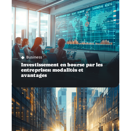
Business
Investissement en bourse par les
entreprises: modalités et
avantages