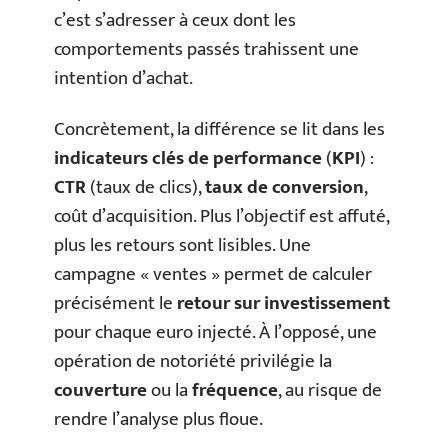
c’est s’adresser à ceux dont les
comportements passés trahissent une
intention d’achat.
Concrètement, la différence se lit dans les
indicateurs clés de performance
(
KPI
) :
CTR
(taux de clics),
taux de conversion
,
coût d’acquisition. Plus l’objectif est affuté,
plus les retours sont lisibles. Une
campagne « ventes » permet de calculer
précisément le
retour sur investissement
pour chaque euro injecté. À l’opposé, une
opération de notoriété privilégie la
couverture
ou la
fréquence
, au risque de
rendre l’analyse plus floue.