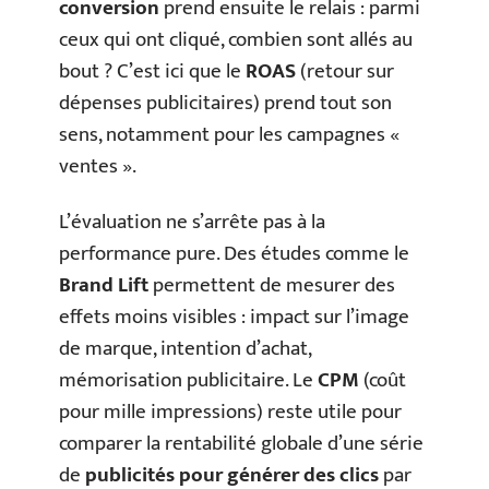
conversion
prend ensuite le relais : parmi
ceux qui ont cliqué, combien sont allés au
bout ? C’est ici que le
ROAS
(retour sur
dépenses publicitaires) prend tout son
sens, notamment pour les campagnes «
ventes ».
L’évaluation ne s’arrête pas à la
performance pure. Des études comme le
Brand Lift
permettent de mesurer des
effets moins visibles : impact sur l’image
de marque, intention d’achat,
mémorisation publicitaire. Le
CPM
(coût
pour mille impressions) reste utile pour
comparer la rentabilité globale d’une série
de
publicités pour générer des clics
par