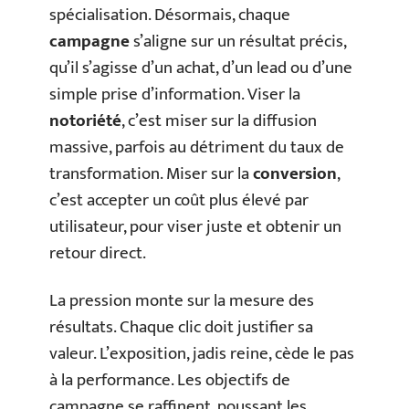
spécialisation. Désormais, chaque
campagne
s’aligne sur un résultat précis,
qu’il s’agisse d’un achat, d’un lead ou d’une
simple prise d’information. Viser la
notoriété
, c’est miser sur la diffusion
massive, parfois au détriment du taux de
transformation. Miser sur la
conversion
,
c’est accepter un coût plus élevé par
utilisateur, pour viser juste et obtenir un
retour direct.
La pression monte sur la mesure des
résultats. Chaque clic doit justifier sa
valeur. L’exposition, jadis reine, cède le pas
à la performance. Les objectifs de
campagne se raffinent, poussant les