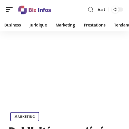
Aa
Business
Juridique
Marketing
Prestations
Tendan
MARKETING