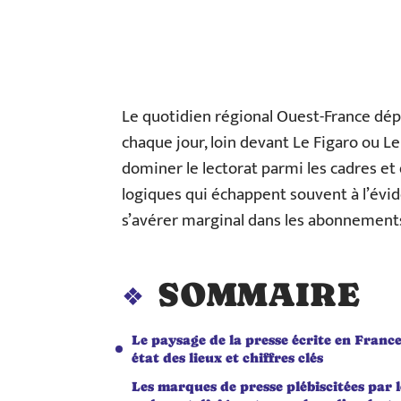
Le quotidien régional Ouest-France dép
chaque jour, loin devant Le Figaro ou L
dominer le lectorat parmi les cadres et
logiques qui échappent souvent à l’évid
s’avérer marginal dans les abonnemen
SOMMAIRE
Le paysage de la presse écrite en France
état des lieux et chiffres clés
Les marques de presse plébiscitées par l