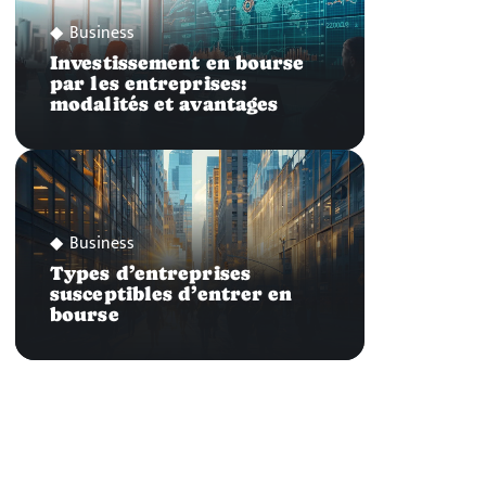
Business
Investissement en bourse
par les entreprises:
modalités et avantages
Business
Types d’entreprises
susceptibles d’entrer en
bourse