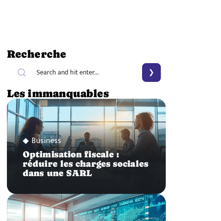
Recherche
Les immanquables
Business
Optimisation fiscale :
réduire les charges sociales
dans une SARL