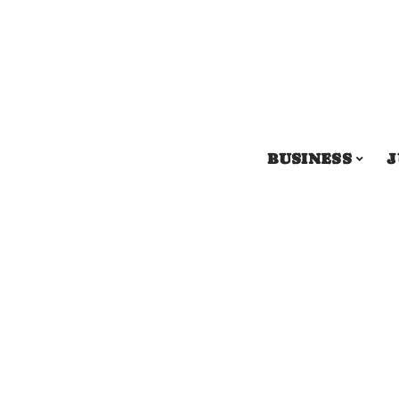
BUSINESS
J