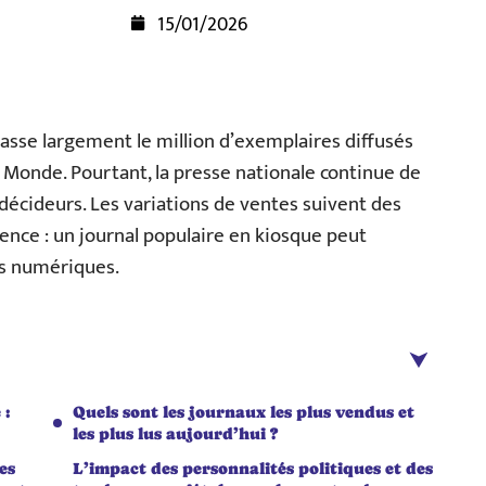
15/01/2026
asse largement le million d’exemplaires diffusés
e Monde. Pourtant, la presse nationale continue de
 décideurs. Les variations de ventes suivent des
ence : un journal populaire en kiosque peut
ts numériques.
 :
Quels sont les journaux les plus vendus et
les plus lus aujourd’hui ?
es
L’impact des personnalités politiques et des