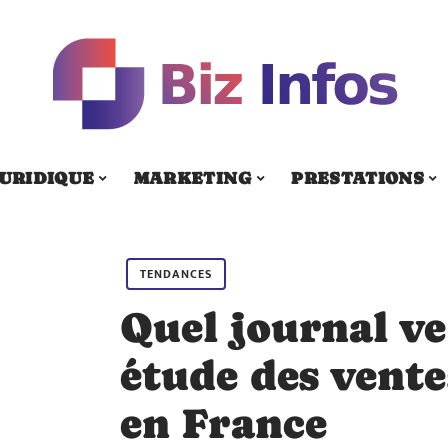
URIDIQUE
MARKETING
PRESTATIONS
TENDANCES
Quel journal ve
étude des vente
en France