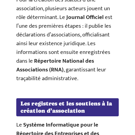
association, plusieurs acteurs jouent un
rôle déterminant. Le
Journal Officiel
est
l’une des premières étapes : il publie les
déclarations d’associations, officialisant
ainsi leur existence juridique. Les
informations sont ensuite enregistrées
dans le
Répertoire National des
Associations (RNA)
, garantissant leur
traçabilité administrative.
Les registres et les soutiens à la
création d’association
Le
Système Informatique pour le
Répertoire des Entreprises et des