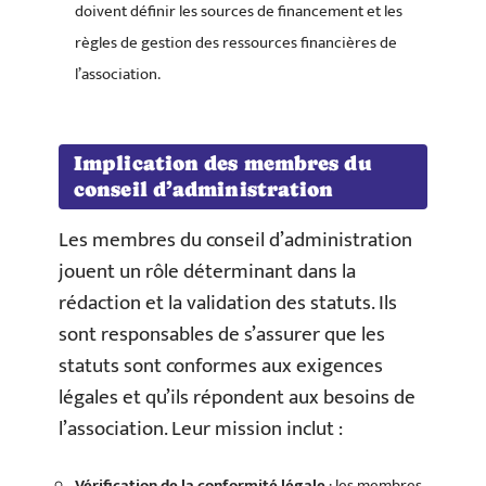
doivent définir les sources de financement et les
règles de gestion des ressources financières de
l’association.
Implication des membres du
conseil d’administration
Les membres du conseil d’administration
jouent un rôle déterminant dans la
rédaction et la validation des statuts. Ils
sont responsables de s’assurer que les
statuts sont conformes aux exigences
légales et qu’ils répondent aux besoins de
l’association. Leur mission inclut :
Vérification de la conformité légale
: les membres