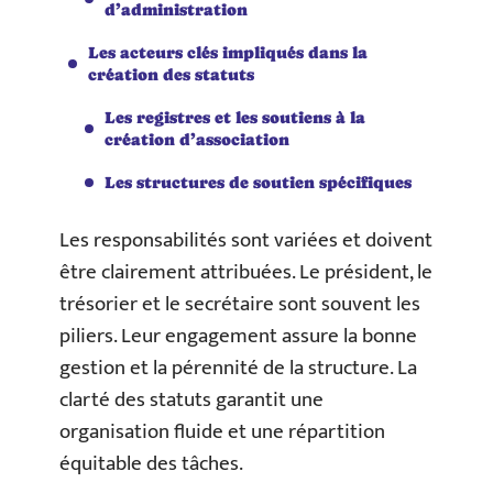
d’administration
Les acteurs clés impliqués dans la
création des statuts
Les registres et les soutiens à la
création d’association
Les structures de soutien spécifiques
Les responsabilités sont variées et doivent
être clairement attribuées. Le président, le
trésorier et le secrétaire sont souvent les
piliers. Leur engagement assure la bonne
gestion et la pérennité de la structure. La
clarté des statuts garantit une
organisation fluide et une répartition
équitable des tâches.