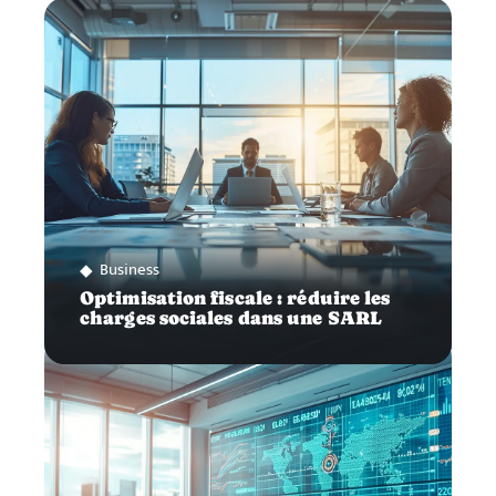
Business
Optimisation fiscale : réduire les
charges sociales dans une SARL