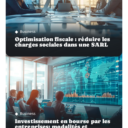
Business
Optimisation fiscale : réduire les
charges sociales dans une SARL
Business
Investissement en bourse par les
entreprises: modalités et