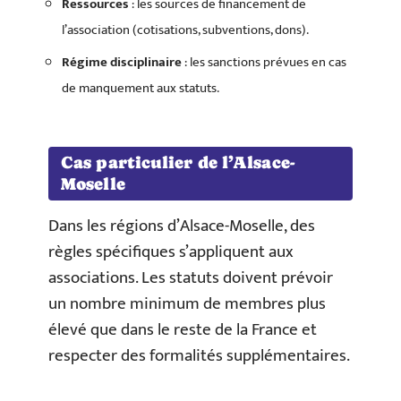
Ressources
: les sources de financement de
l’association (cotisations, subventions, dons).
Régime disciplinaire
: les sanctions prévues en cas
de manquement aux statuts.
Cas particulier de l’Alsace-
Moselle
Dans les régions d’Alsace-Moselle, des
règles spécifiques s’appliquent aux
associations. Les statuts doivent prévoir
un nombre minimum de membres plus
élevé que dans le reste de la France et
respecter des formalités supplémentaires.