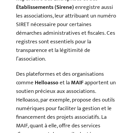
Établissements (Sirene)
enregistre aussi
les associations, leur attribuant un numéro
SIRET nécessaire pour certaines
démarches administratives et fiscales. Ces
registres sont essentiels pour la
transparence et la légitimité de
l’association.
Des plateformes et des organisations
comme
Helloasso
et la
MAIF
apportent un
soutien précieux aux associations.
Helloasso, par exemple, propose des outils
numériques pour faciliter la gestion et le
financement des projets associatifs. La
MAIF, quant à elle, offre des services