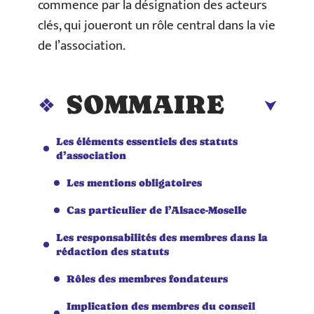
commence par la désignation des acteurs
clés, qui joueront un rôle central dans la vie
de l’association.
SOMMAIRE
Les éléments essentiels des statuts
d’association
Les mentions obligatoires
Cas particulier de l’Alsace-Moselle
Les responsabilités des membres dans la
rédaction des statuts
Rôles des membres fondateurs
Implication des membres du conseil