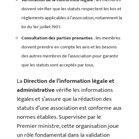
doivent vérifier que les statuts respectent les lois et
règlements applicables à l’association, notamment la
loi du 1er juillet 1901.
Consultation des parties prenantes
: les membres
doivent prendre en compte les avis et les besoins
des autres membres de l’association pour garantir
que les statuts sont acceptés par tous.
La
Direction de l’information légale et
administrative
vérifie les informations
légales et s’assure que la rédaction des
statuts d’une association est conforme aux
normes établies. Supervisée par le
Premier ministre, cette organisation joue
un rôle fondamental dans la validation