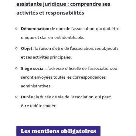
assistante juridique : comprendre ses
activités et responsabilités
Dénomination
: le nom de l’association, qui doit être
unique et clairement identifiable.
Objet
: la raison d’être de l’association, ses objectifs
et ses activités principales.
Siège social
: l’adresse officielle de l’association, où
seront envoyées toutes les correspondances
administratives.
Durée
: la durée de vie de l’association, qui peut
être indéterminée.
Les mentions obligatoires