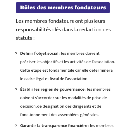
Rôles des membres fondateurs
Les membres fondateurs ont plusieurs
responsabilités clés dans la rédaction des
statuts :
Définir l’objet social
: les membres doivent
préciser les objectifs et les activités de l’association.
Cette étape est fondamentale car elle déterminera
le cadre légal et fiscal de l’association.
Établir les règles de gouvernance
: les membres
doivent s’accorder sur les modalités de prise de
décision, de désignation des dirigeants et de
fonctionnement des assemblées générales.
Garantir la transparence financière
: les membres