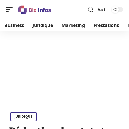
Aa
Business
Juridique
Marketing
Prestations
JURIDIQUE