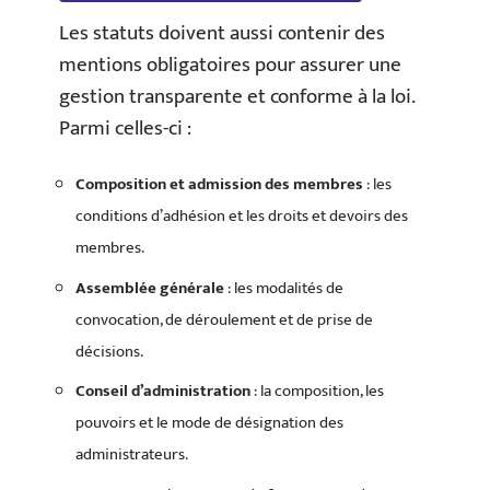
Les statuts doivent aussi contenir des
mentions obligatoires pour assurer une
gestion transparente et conforme à la loi.
Parmi celles-ci :
Composition et admission des membres
: les
conditions d’adhésion et les droits et devoirs des
membres.
Assemblée générale
: les modalités de
convocation, de déroulement et de prise de
décisions.
Conseil d’administration
: la composition, les
pouvoirs et le mode de désignation des
administrateurs.