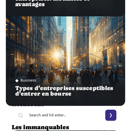
avantages
Business
Types d’entreprises susceptibles
d’entrer en bourse
Recherche
Les immanquables