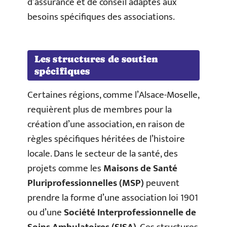
d’assurance et de conseil adaptés aux
besoins spécifiques des associations.
Les structures de soutien
spécifiques
Certaines régions, comme l’Alsace-Moselle,
requièrent plus de membres pour la
création d’une association, en raison de
règles spécifiques héritées de l’histoire
locale. Dans le secteur de la santé, des
projets comme les
Maisons de Santé
Pluriprofessionnelles (MSP)
peuvent
prendre la forme d’une association loi 1901
ou d’une
Société Interprofessionnelle de