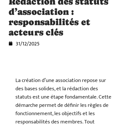
Rédaction des statuts
d’association :
responsabilités et
acteurs clés
31/12/2025
La création d’une association repose sur
des bases solides, et la rédaction des
statuts est une étape fondamentale. Cette
démarche permet de définir les règles de
fonctionnement, les objectifs et les
responsabilités des membres. Tout