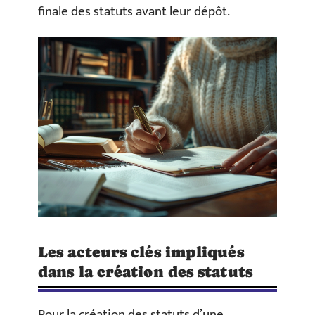
finale des statuts avant leur dépôt.
Les acteurs clés impliqués
dans la création des statuts
Pour la création des statuts d’une