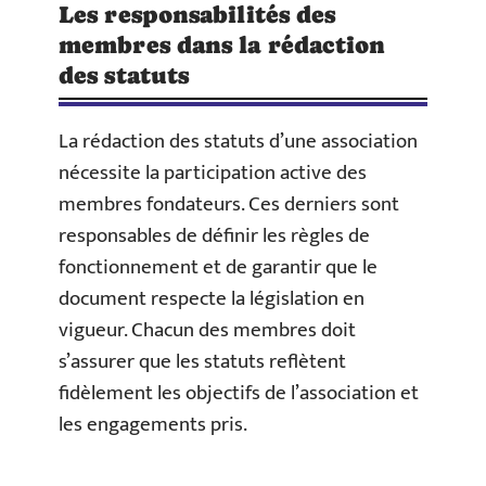
Les responsabilités des
membres dans la rédaction
des statuts
La rédaction des statuts d’une association
nécessite la participation active des
membres fondateurs. Ces derniers sont
responsables de définir les règles de
fonctionnement et de garantir que le
document respecte la législation en
vigueur. Chacun des membres doit
s’assurer que les statuts reflètent
fidèlement les objectifs de l’association et
les engagements pris.