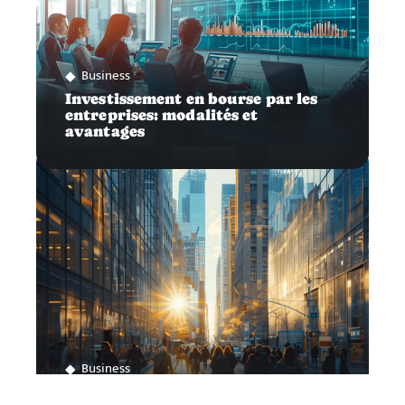
Business
Investissement en bourse par les
entreprises: modalités et
avantages
Business
Types d’entreprises susceptibles