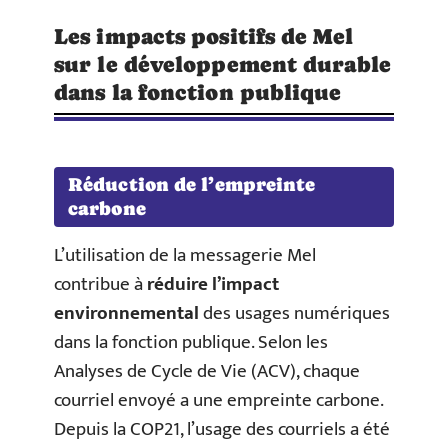
Les impacts positifs de Mel
sur le développement durable
dans la fonction publique
Réduction de l’empreinte
carbone
L’utilisation de la messagerie Mel
contribue à
réduire l’impact
environnemental
des usages numériques
dans la fonction publique. Selon les
Analyses de Cycle de Vie (ACV), chaque
courriel envoyé a une empreinte carbone.
Depuis la COP21, l’usage des courriels a été