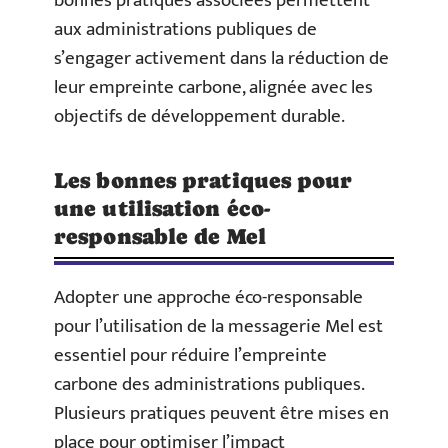
bonnes pratiques associées permettent
aux administrations publiques de
s’engager activement dans la réduction de
leur empreinte carbone, alignée avec les
objectifs de développement durable.
Les bonnes pratiques pour
une utilisation éco-
responsable de Mel
Adopter une approche éco-responsable
pour l’utilisation de la messagerie Mel est
essentiel pour réduire l’empreinte
carbone des administrations publiques.
Plusieurs pratiques peuvent être mises en
place pour optimiser l’impact