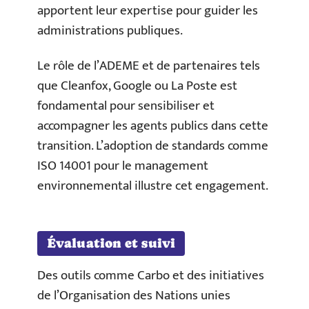
apportent leur expertise pour guider les
administrations publiques.
Le rôle de l’ADEME et de partenaires tels
que Cleanfox, Google ou La Poste est
fondamental pour sensibiliser et
accompagner les agents publics dans cette
transition. L’adoption de standards comme
ISO 14001 pour le management
environnemental illustre cet engagement.
Évaluation et suivi
Des outils comme Carbo et des initiatives
de l’Organisation des Nations unies