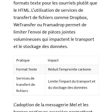
formats texte pour les courriels plutôt que
le HTML. L’utilisation de services de
transfert de fichiers comme Dropbox,
WeTransfer ou Framadrop permet de
limiter l’envoi de pièces jointes
volumineuses qui impactent le transport
et le stockage des données.
Pratique
Impact
Format Texte
Réduit l’empreinte carbone
Services de
Limite l’impact du transport et
transfert de
du stockage des données
fichiers
L’adoption de la messagerie Mel et les