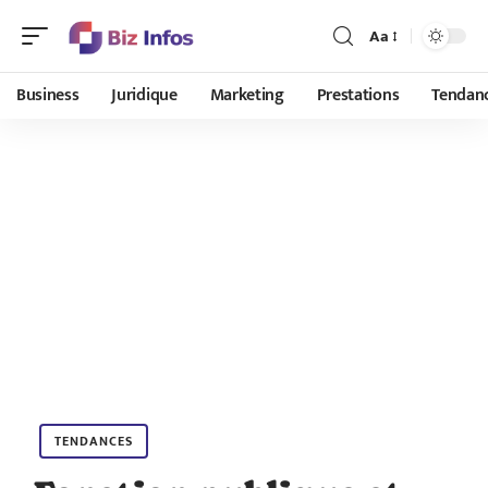
Aa
Business
Juridique
Marketing
Prestations
Tendan
TENDANCES