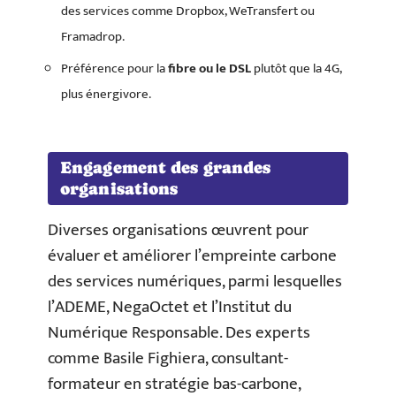
des services comme Dropbox, WeTransfert ou
Framadrop.
Préférence pour la
fibre ou le DSL
plutôt que la 4G,
plus énergivore.
Engagement des grandes
organisations
Diverses organisations œuvrent pour
évaluer et améliorer l’empreinte carbone
des services numériques, parmi lesquelles
l’ADEME, NegaOctet et l’Institut du
Numérique Responsable. Des experts
comme Basile Fighiera, consultant-
formateur en stratégie bas-carbone,