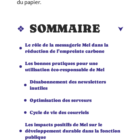
du papier.
SOMMAIRE
Le rôle de la messagerie Mel dans la
réduction de l’empreinte carbone
Les bonnes pratiques pour une
utilisation éco-responsable de Mel
Désabonnement des newsletters
inutiles
Optimisation des serveurs
Cycle de vie des courriels
Les impacts positifs de Mel sur le
développement durable dans la fonction
publique