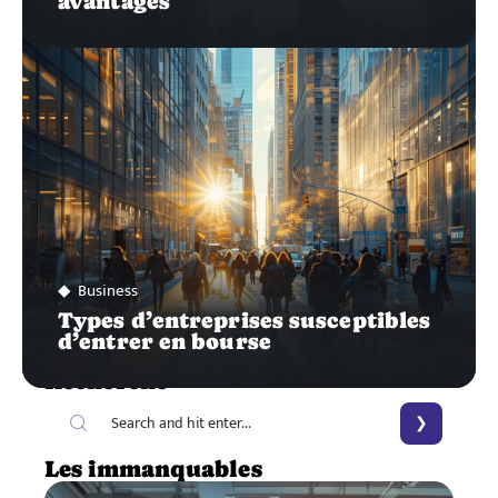
avantages
Business
Types d’entreprises susceptibles
d’entrer en bourse
Recherche
Les immanquables