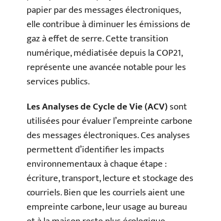
papier par des messages électroniques,
elle contribue à diminuer les émissions de
gaz à effet de serre. Cette transition
numérique, médiatisée depuis la COP21,
représente une avancée notable pour les
services publics.
Les Analyses de Cycle de Vie (ACV)
sont
utilisées pour évaluer l’empreinte carbone
des messages électroniques. Ces analyses
permettent d’identifier les impacts
environnementaux à chaque étape :
écriture, transport, lecture et stockage des
courriels. Bien que les courriels aient une
empreinte carbone, leur usage au bureau