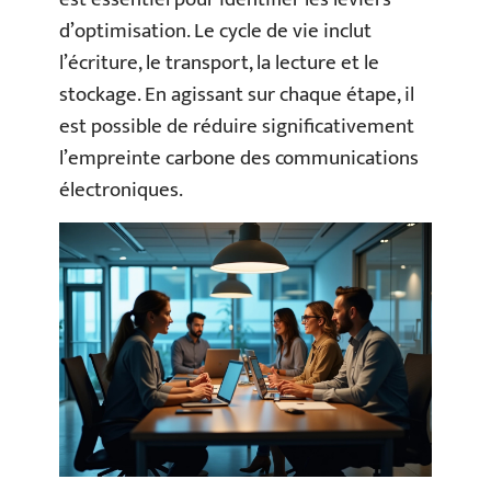
d’optimisation. Le cycle de vie inclut
l’écriture, le transport, la lecture et le
stockage. En agissant sur chaque étape, il
est possible de réduire significativement
l’empreinte carbone des communications
électroniques.