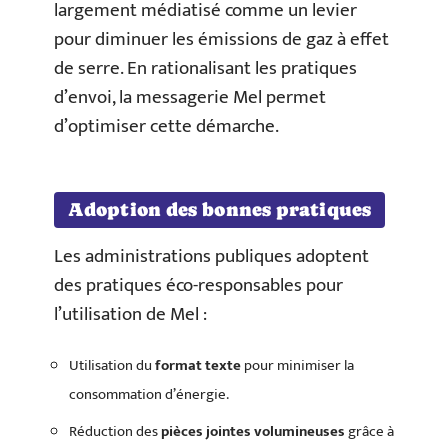
largement médiatisé comme un levier
pour diminuer les émissions de gaz à effet
de serre. En rationalisant les pratiques
d’envoi, la messagerie Mel permet
d’optimiser cette démarche.
Adoption des bonnes pratiques
Les administrations publiques adoptent
des pratiques éco-responsables pour
l’utilisation de Mel :
Utilisation du
format texte
pour minimiser la
consommation d’énergie.
Réduction des
pièces jointes volumineuses
grâce à