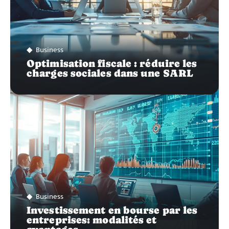
Business
Optimisation fiscale : réduire les
charges sociales dans une SARL
Business
Investissement en bourse par les
entreprises: modalités et