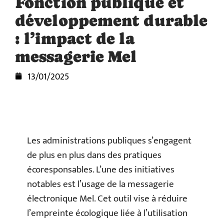
Fonction publique et
développement durable
: l’impact de la
messagerie Mel
13/01/2025
Les administrations publiques s’engagent
de plus en plus dans des pratiques
écoresponsables. L’une des initiatives
notables est l’usage de la messagerie
électronique Mel. Cet outil vise à réduire
l’empreinte écologique liée à l’utilisation