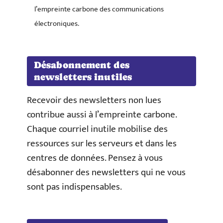
l’empreinte carbone des communications
électroniques.
Désabonnement des
newsletters inutiles
Recevoir des newsletters non lues
contribue aussi à l’empreinte carbone.
Chaque courriel inutile mobilise des
ressources sur les serveurs et dans les
centres de données. Pensez à vous
désabonner des newsletters qui ne vous
sont pas indispensables.