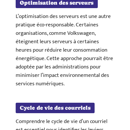
Optimisation des serveurs
L’optimisation des serveurs est une autre
pratique éco-responsable. Certaines
organisations, comme Volkswagen,
éteignent leurs serveurs à certaines
heures pour réduire leur consommation
énergétique. Cette approche pourrait être
adoptée par les administrations pour
minimiser l’impact environnemental des
services numériques.
Cycle de vie des courriels
Comprendre le cycle de vie d’un courriel
est essentiel pour identifier les leviers