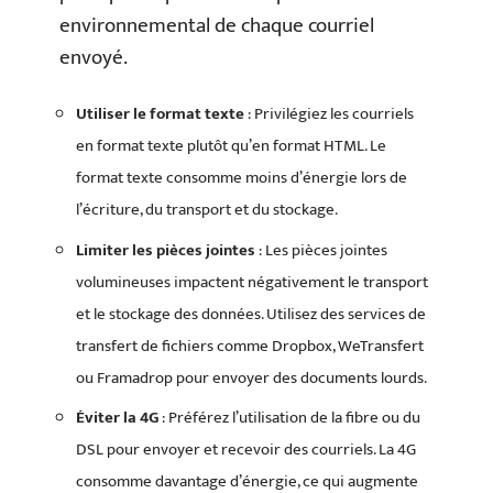
environnemental de chaque courriel
envoyé.
Utiliser le format texte
: Privilégiez les courriels
en format texte plutôt qu’en format HTML. Le
format texte consomme moins d’énergie lors de
l’écriture, du transport et du stockage.
Limiter les pièces jointes
: Les pièces jointes
volumineuses impactent négativement le transport
et le stockage des données. Utilisez des services de
transfert de fichiers comme Dropbox, WeTransfert
ou Framadrop pour envoyer des documents lourds.
Éviter la 4G
: Préférez l’utilisation de la fibre ou du
DSL pour envoyer et recevoir des courriels. La 4G
consomme davantage d’énergie, ce qui augmente