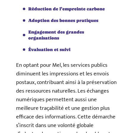
Réduction de l’empreinte carbone
Adoption des bonnes pratiques
Engagement des grandes
organisations
Évaluation et suivi
En optant pour Mel, les services publics
diminuent les impressions et les envois
postaux, contribuant ainsi à la préservation
des ressources naturelles. Les échanges
numériques permettent aussi une
meilleure traçabilité et une gestion plus
efficace des informations. Cette démarche
s’inscrit dans une volonté globale