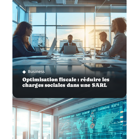
Business
Optimisation fiscale : réduire les
charges sociales dans une SARL