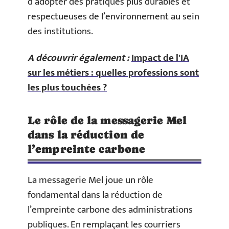
d’adopter des pratiques plus durables et
respectueuses de l’environnement au sein
des institutions.
A découvrir également :
Impact de l'IA
sur les métiers : quelles professions sont
les plus touchées ?
Le rôle de la messagerie Mel
dans la réduction de
l’empreinte carbone
La messagerie Mel joue un rôle
fondamental dans la réduction de
l’empreinte carbone des administrations
publiques. En remplaçant les courriers